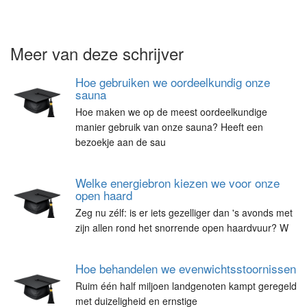
Meer van deze schrijver
Hoe gebruiken we oordeelkundig onze
sauna
Hoe maken we op de meest oordeelkundige
manier gebruik van onze sauna? Heeft een
bezoekje aan de sau
Welke energiebron kiezen we voor onze
open haard
Zeg nu zélf: is er iets gezelliger dan 's avonds met
zijn allen rond het snorrende open haardvuur? W
Hoe behandelen we evenwichtsstoornissen
Ruim één half miljoen landgenoten kampt geregeld
met duizeligheid en ernstige