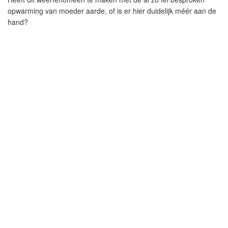
opwarming van moeder aarde, of is er hier duidelijk méér aan de
hand?