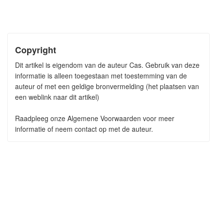
Copyright
Dit artikel is eigendom van de auteur Cas. Gebruik van deze
informatie is alleen toegestaan met toestemming van de
auteur of met een geldige bronvermelding (het plaatsen van
een weblink naar dit artikel)
Raadpleeg onze Algemene Voorwaarden voor meer
informatie of neem contact op met de auteur.