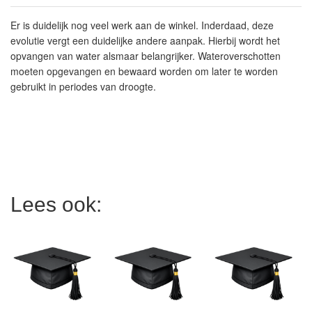
Er is duidelijk nog veel werk aan de winkel. Inderdaad, deze
evolutie vergt een duidelijke andere aanpak. Hierbij wordt het
opvangen van water alsmaar belangrijker. Wateroverschotten
moeten opgevangen en bewaard worden om later te worden
gebruikt in periodes van droogte.
Lees ook: