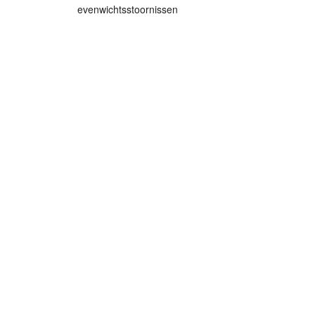
evenwichtsstoornissen