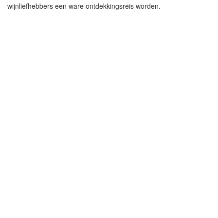
wijnliefhebbers een ware ontdekkingsreis worden.