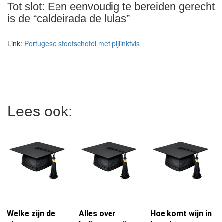
Tot slot:
Een eenvoudig te bereiden gerecht
is de “
caldeirada de lulas
”
Link:
Portugese stoofschotel met pijlinktvis
Lees ook:
Welke zijn de
Alles over
Hoe komt wijn in