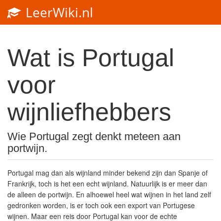
LeerWiki.nl
Toggl
navig
Wat is Portugal
voor
wijnliefhebbers
Wie Portugal zegt denkt meteen aan
portwijn.
Portugal mag dan als wijnland minder bekend zijn dan Spanje of
Frankrijk, toch is het een echt wijnland. Natuurlijk is er meer dan
de alleen de portwijn. En alhoewel heel wat wijnen in het land zelf
gedronken worden, is er toch ook een export van Portugese
wijnen. Maar een reis door Portugal kan voor de echte