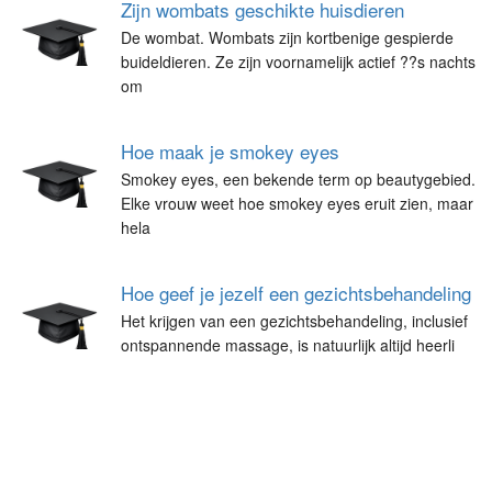
Zijn wombats geschikte huisdieren
De wombat. Wombats zijn kortbenige gespierde
buideldieren. Ze zijn voornamelijk actief ??s nachts
om
Hoe maak je smokey eyes
Smokey eyes, een bekende term op beautygebied.
Elke vrouw weet hoe smokey eyes eruit zien, maar
hela
Hoe geef je jezelf een gezichtsbehandeling
Het krijgen van een gezichtsbehandeling, inclusief
ontspannende massage, is natuurlijk altijd heerli