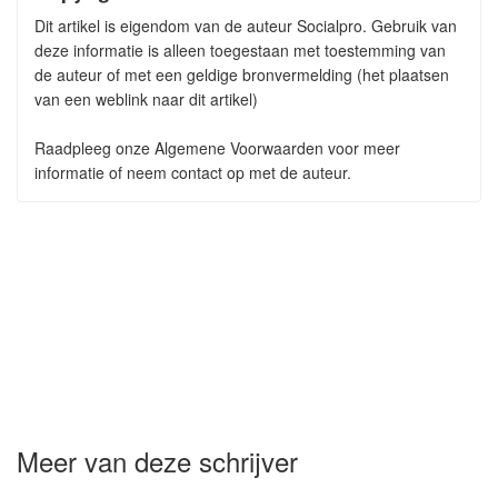
Dit artikel is eigendom van de auteur Socialpro. Gebruik van
deze informatie is alleen toegestaan met toestemming van
de auteur of met een geldige bronvermelding (het plaatsen
van een weblink naar dit artikel)
Raadpleeg onze Algemene Voorwaarden voor meer
informatie of neem contact op met de auteur.
Meer van deze schrijver