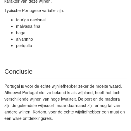
karakter van deze wijnen.
Typische Portugese variatie zijn:
touriga nacional
malvasia fina
baga
alvarinho
periquita
Conclusie
Portugal is voor de echte wijnliefhebber zeker de moeite waard.
Alhoewel Portugal niet zo bekend is als wijnland, heeft het toch
verschillende wijnen van hoge kwaliteit. De port en de madeira
zijn de gekendste wijnsoort, maar daarnaast zijn er nog tal van
andere wijnen. Kortom, voor de echte wijnliefhebber een must en
een ware ontdekkingsreis.