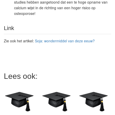
studies hebben aangetoond dat een te hoge opname van
calcium wijst in de richting van een hoger risico op
osteoporose!
Link
Zie ook het artikel:
Soja: wondermiddel van deze eeuw?
Lees ook: