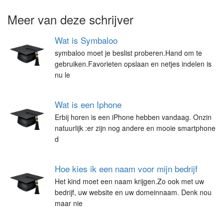
Meer van deze schrijver
Wat is Symbaloo
symbaloo moet je beslist proberen.Hand om te
gebruiken.Favorieten opslaan en netjes indelen is
nu le
Wat is een Iphone
Erbij horen is een iPhone hebben vandaag. Onzin
natuurlijk :er zijn nog andere en mooie smartphone
d
Hoe kies ik een naam voor mijn bedrijf
Het kind moet een naam krijgen.Zo ook met uw
bedrijf, uw website en uw domeinnaam. Denk nou
maar nie