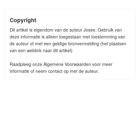
Copyright
Dit artikel is eigendom van de auteur Josee. Gebruik van
deze informatie is alleen toegestaan met toestemming van
de auteur of met een geldige bronvermelding (het plaatsen
van een weblink naar dit artikel)
Raadpleeg onze Algemene Voorwaarden voor meer
informatie of neem contact op met de auteur.