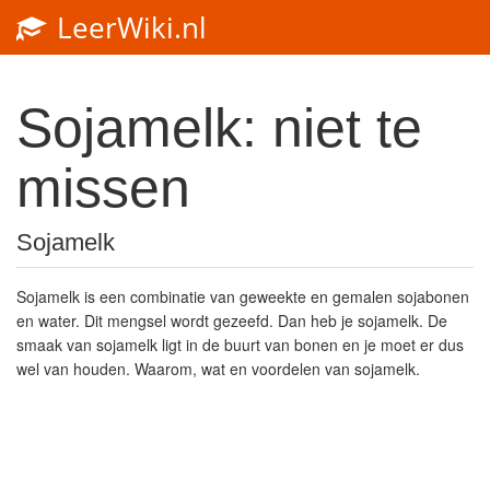
LeerWiki.nl
Toggl
navig
Sojamelk: niet te
missen
Sojamelk
Sojamelk is een combinatie van geweekte en gemalen sojabonen
en water. Dit mengsel wordt gezeefd. Dan heb je sojamelk. De
smaak van sojamelk ligt in de buurt van bonen en je moet er dus
wel van houden. Waarom, wat en voordelen van sojamelk.