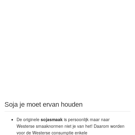
Soja je moet ervan houden
De originele
sojasmaak
is persoonlijk maar naar
Westerse smaaknormen niet je van het! Daarom worden
voor de Westerse consumptie enkele