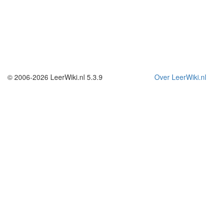
© 2006-2026 LeerWiki.nl 5.3.9
Over LeerWiki.nl