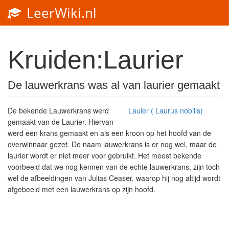
LeerWiki.nl
Kruiden:Laurier
De lauwerkrans was al van laurier gemaakt
De bekende Lauwerkrans werd
Lauier ( Laurus nobilis)
gemaakt van de Laurier. Hiervan
werd een krans gemaakt en als een kroon op het hoofd van de
overwinnaar gezet. De naam lauwerkrans is er nog wel, maar de
laurier wordt er niet meer voor gebruikt. Het meest bekende
voorbeeld dat we nog kennen van de echte lauwerkrans, zijn toch
wel de afbeeldingen van Julias Ceaser, waarop hij nog altijd wordt
afgebeeld met een lauwerkrans op zijn hoofd.