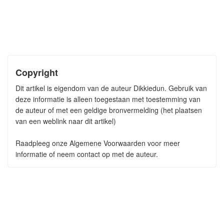
Copyright
Dit artikel is eigendom van de auteur Dikkiedun. Gebruik van
deze informatie is alleen toegestaan met toestemming van
de auteur of met een geldige bronvermelding (het plaatsen
van een weblink naar dit artikel)
Raadpleeg onze Algemene Voorwaarden voor meer
informatie of neem contact op met de auteur.