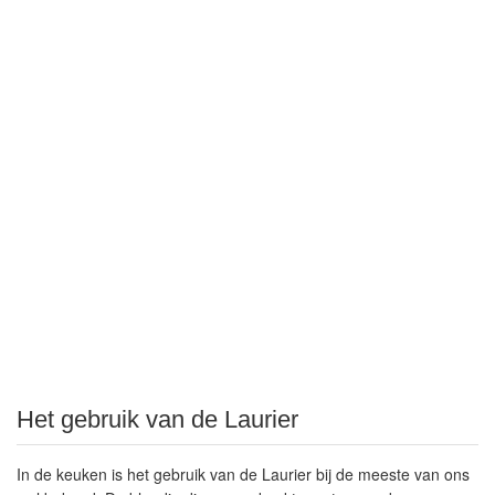
Het gebruik van de Laurier
In de keuken is het gebruik van de Laurier bij de meeste van ons