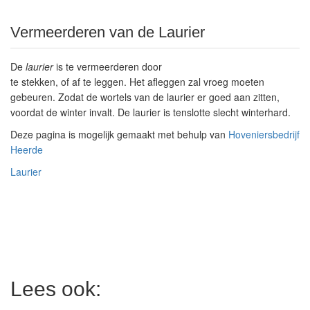
Vermeerderen van de Laurier
De
laurier
is te vermeerderen door
te stekken, of af te leggen. Het afleggen zal vroeg moeten
gebeuren. Zodat de wortels van de laurier er goed aan zitten,
voordat de winter invalt. De laurier is tenslotte slecht winterhard.
Deze pagina is mogelijk gemaakt met behulp van
Hoveniersbedrijf
Heerde
Laurier
Lees ook: