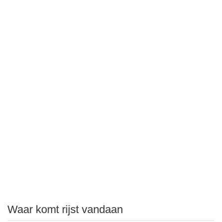
Waar komt rijst vandaan