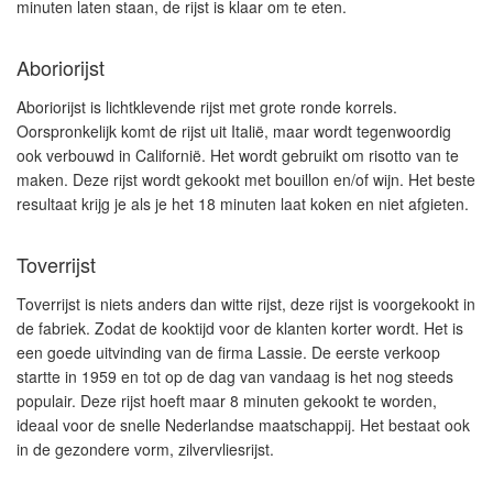
minuten laten staan, de rijst is klaar om te eten.
Aboriorijst
Aboriorijst is lichtklevende rijst met grote ronde korrels.
Oorspronkelijk komt de rijst uit Italië, maar wordt tegenwoordig
ook verbouwd in Californië. Het wordt gebruikt om risotto van te
maken. Deze rijst wordt gekookt met bouillon en/of wijn. Het beste
resultaat krijg je als je het 18 minuten laat koken en niet afgieten.
Toverrijst
Toverrijst is niets anders dan witte rijst, deze rijst is voorgekookt in
de fabriek. Zodat de kooktijd voor de klanten korter wordt. Het is
een goede uitvinding van de firma Lassie. De eerste verkoop
startte in 1959 en tot op de dag van vandaag is het nog steeds
populair. Deze rijst hoeft maar 8 minuten gekookt te worden,
ideaal voor de snelle Nederlandse maatschappij. Het bestaat ook
in de gezondere vorm, zilvervliesrijst.