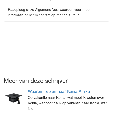
Raadpleeg onze Algemene Voorwaarden voor meer
informatie of neem contact op met de auteur.
Meer van deze schrijver
Waarom reizen naar Kenia Afrika
Op vakantie naar Kenia, wat moet ik weten over
Kenia, wanneer ga ik op vakantie naar Kenia, wat
is d