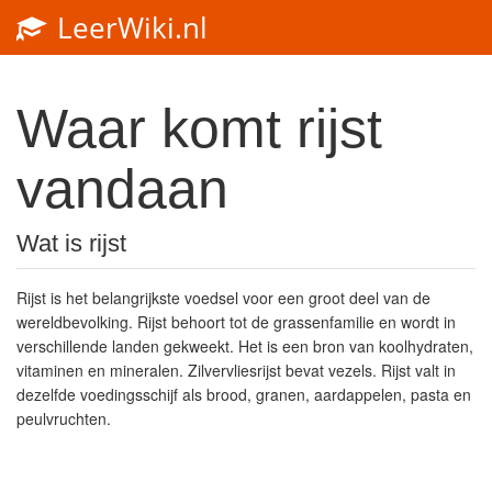
LeerWiki.nl
Toggl
navig
Waar komt rijst
vandaan
Wat is rijst
Rijst is het belangrijkste voedsel voor een groot deel van de
wereldbevolking. Rijst behoort tot de grassenfamilie en wordt in
verschillende landen gekweekt. Het is een bron van koolhydraten,
vitaminen en mineralen. Zilvervliesrijst bevat vezels. Rijst valt in
dezelfde voedingsschijf als brood, granen, aardappelen, pasta en
peulvruchten.