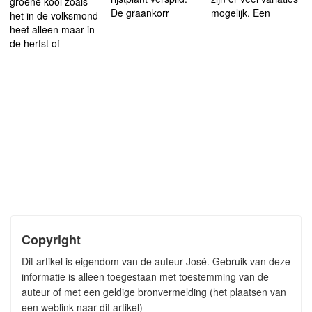
groene kool zoals
De graankorr
mogelijk. Een
het in de volksmond
heet alleen maar in
de herfst of
Copyright
Dit artikel is eigendom van de auteur José. Gebruik van deze
informatie is alleen toegestaan met toestemming van de
auteur of met een geldige bronvermelding (het plaatsen van
een weblink naar dit artikel)