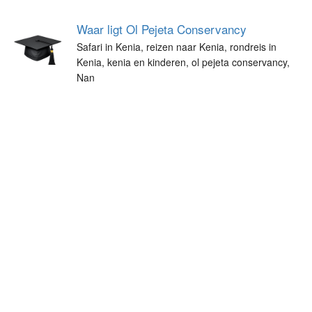
Waar ligt Ol Pejeta Conservancy
Safari in Kenia, reizen naar Kenia, rondreis in
Kenia, kenia en kinderen, ol pejeta conservancy,
Nan