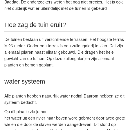
Bagdad. De onderzoekers weten het nog niet precies. Het is ook
niet duidelijk wat er uiteindelijk met de tuinen is gebeurd
Hoe zag de tuin eruit?
De tuinen bestaan uit verschillende terrassen. Het hoogste terras
is 26 meter. Onder een terras is een zuilengalerij te zien. Dat zijn
allemaal pilaren naast elkaar gebouwd. Die dragen het hele
gewicht van de tuinen. Op deze zuilengalerijen zijn allemaal
planten en bomen geplant.
water systeem
Alle planten hebben natuurlijk water nodig! Daarom hebben ze dit
systeem bedacht.
Op dit plaatje zie je hoe
het water uit een rivier naar boven word gebracht door twee grote
wielen die door de slaven werden aangedreven. Dit stond op