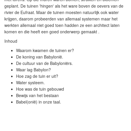
geplant. De tuinen 'hingen' als het ware boven de oevers van de
rivier de Eufraat. Maar de tuinen moesten natuurlijk ook water
krijgen, daarom probeerden van allemaal systemen maar het
werkten allemaal niet goed toen hadden ze een architect laten
komen en die heeft een goed onderwerp gemaakt .
Inhoud
Waarom kwamen de tuinen er?
De koning van Babylonië.
De cultuur van de Babyloniërs.
Waar lag Babylon?
Hoe zag de tuin er uit?
Water systeem.
Hoe was de tuin gebouwd
Bewijs van het bestaan
Babel(onië) in onze taal.