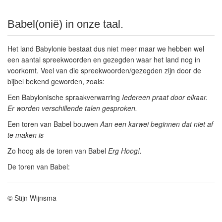
Babel(onië) in onze taal.
Het land Babylonie bestaat dus niet meer maar we hebben wel
een aantal spreekwoorden en gezegden waar het land nog in
voorkomt. Veel van die spreekwoorden/gezegden zijn door de
bijbel bekend geworden, zoals:
Een Babylonische spraakverwarring
Iedereen praat door elkaar.
Er worden verschillende talen gesproken.
Een toren van Babel bouwen
Aan een karwei beginnen dat niet af
te maken is
Zo hoog als de toren van Babel
Erg Hoog!.
De toren van Babel:
© Stijn Wijnsma