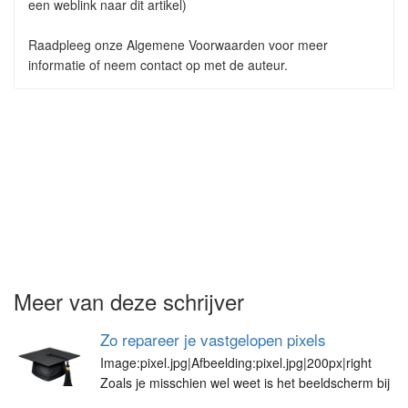
een weblink naar dit artikel)
Raadpleeg onze Algemene Voorwaarden voor meer
informatie of neem contact op met de auteur.
Meer van deze schrijver
Zo repareer je vastgelopen pixels
Image:pixel.jpg|Afbeelding:pixel.jpg|200px|right
Zoals je misschien wel weet is het beeldscherm bij