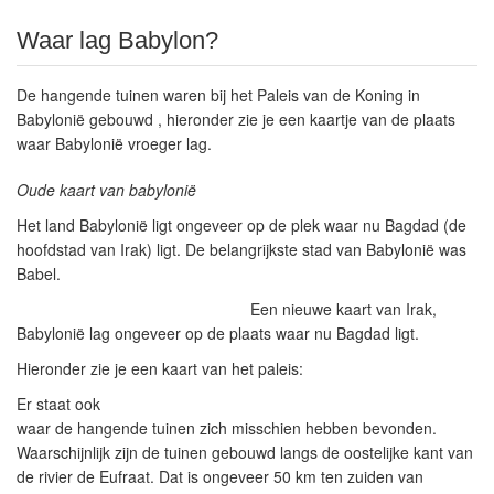
Waar lag Babylon?
De hangende tuinen waren bij het Paleis van de Koning in
Babylonië gebouwd , hieronder zie je een kaartje van de plaats
waar Babylonië vroeger lag.
Oude kaart van babylonië
Het land Babylonië ligt ongeveer op de plek waar nu Bagdad (de
hoofdstad van Irak) ligt. De belangrijkste stad van Babylonië was
Babel.
Een nieuwe kaart van Irak,
Babylonië lag ongeveer op de plaats waar nu Bagdad ligt.
Hieronder zie je een kaart van het paleis:
Er staat ook
waar de hangende tuinen zich misschien hebben bevonden.
Waarschijnlijk zijn de tuinen gebouwd langs de oostelijke kant van
de rivier de Eufraat. Dat is ongeveer 50 km ten zuiden van