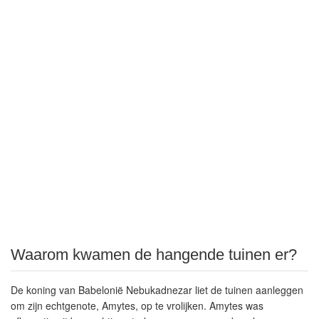
Waarom kwamen de hangende tuinen er?
De koning van Babelonië Nebukadnezar liet de tuinen aanleggen
om zijn echtgenote, Amytes, op te vrolijken. Amytes was