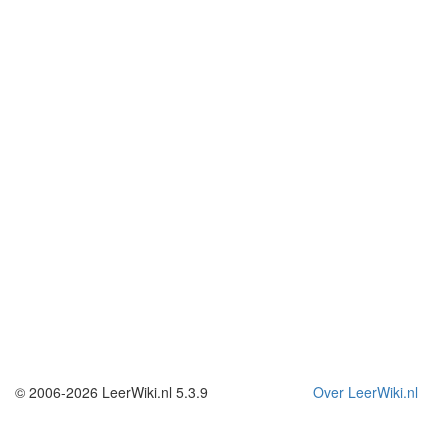
© 2006-2026 LeerWiki.nl 5.3.9
Over LeerWiki.nl