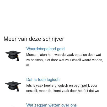
Meer van deze schrijver
Waardebepalend geld
Mensen laten hun waarde vaak bepalen door wat
ze bezitten, niet door wat ze zichzelf waard vinden,
m
Dat is toch logisch
Iets is vaak heel erg logisch en begrijpelijk voor
onszelf, maar dat komt vaak door het feit dat we
Wat zeggen wetten over ons