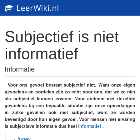
LeerWiki.nl
Toggl
navig
Subjectief is niet
informatief
Informatie
Voor ons gevoel bestaat subjectief niet. Want onze eigen
gevoelens en oordelen zijn zo echt voor ons, dat we ze niet
als subjectief kunnen ervaren. Voor anderen met dezelfde
gevoelens bij een bepaalde situatie zijn onze opmerkingen
in zulke gevallen ook niet subjectief, want ze worden
bevestigd door hun eigen gevoel. Voor mensen met ervaring
is subjectieve informatie dus heel
informatief
.
⏚ Index