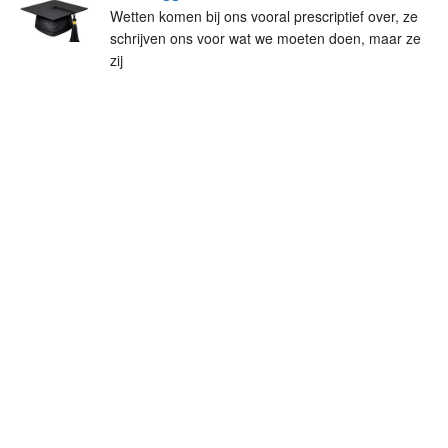
Wetten komen bij ons vooral prescriptief over, ze
schrijven ons voor wat we moeten doen, maar ze
zij