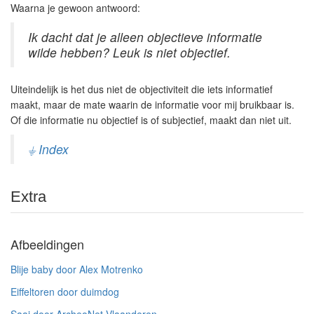
Waarna je gewoon antwoord:
Ik dacht dat je alleen objectieve informatie
wilde hebben? Leuk is niet objectief.
Uiteindelijk is het dus niet de objectiviteit die iets informatief
maakt, maar de mate waarin de informatie voor mij bruikbaar is.
Of die informatie nu objectief is of subjectief, maakt dan niet uit.
⏚ Index
Extra
Afbeeldingen
Blije baby door Alex Motrenko
Eiffeltoren door duimdog