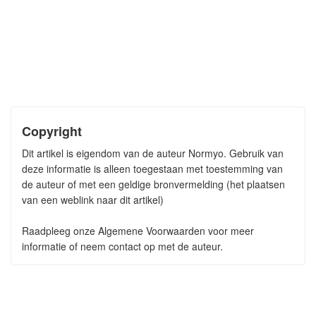
Copyright
Dit artikel is eigendom van de auteur Normyo. Gebruik van
deze informatie is alleen toegestaan met toestemming van
de auteur of met een geldige bronvermelding (het plaatsen
van een weblink naar dit artikel)
Raadpleeg onze Algemene Voorwaarden voor meer
informatie of neem contact op met de auteur.