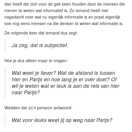
dan heeft die zich voor de gek laten houden door de mensen die
menen te weten wat informatief is. Zo iemand heeft niet
nagedacht over wat nu eigenlijk informatie is en praat eigenlijk
ook nog eens mensen na die denken te weten wat informatie is.
De volgende keer dat iemand dus zegt:
Ja zeg, dat is subjectief.
Hoe je dus alleen maar te vragen:
Wat weet je liever? Wat de afstand is tussen
hier en Parijs en hoe lang je er over doet? Of
wil je weten wat er leuk is aan de reis van hier
naar Parijs?
Wedden dat zo’n persoon antwoord:
Wat voor leuks weet jij op weg naar Parijs?