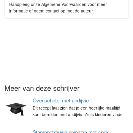
Raadpleeg onze Algemene Voorwaarden voor meer
informatie of neem contact op met de auteur.
Meer van deze schrijver
Ovenschotel met andijvie
Dit recept laat zien dat je een heerlijke maaltijd
kunt bereiden met andijvie. Zelfs kinderen vinde
Stamppotrauwe spinazie met spek