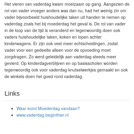
Het vieren van vaderdag kwam moeizaam op gang. Aangezien de
rol van vader vroeger anders was dan nu, had het weinig zin om
vader bijvoorbeeld huishoudelijke taken uit handen te nemen op
vaderdag zoals het bij moederdag het geval is. De rol van vader
in de loop van de tijd is veranderd en tegenwoordig doen ook
vaders huishoudelijke taken, koken en lopen achter
kinderwagens. Er zijn ook veel meer echtscheidingen, zodat
vader voor een gedeelte alleen voor de opvoeding moet
zorgdragen. Zo werd geleidelijk aan vaderdag steeds meer
gevierd. Op kinderdagverblijven en op basisscholen worden
tegenwoordig ook voor vaderdag knutselwerkjes gemaakt en ook
de winkels doen het goed rond vaderdag.
Links
Waar komt Moederdag vandaan?
www.vaderdag.beginthier.nl