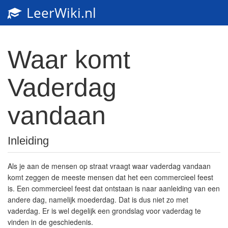
LeerWiki.nl
Toggl
navig
Waar komt
Vaderdag
vandaan
Inleiding
Als je aan de mensen op straat vraagt waar vaderdag vandaan
komt zeggen de meeste mensen dat het een commercieel feest
is. Een commercieel feest dat ontstaan is naar aanleiding van een
andere dag, namelijk moederdag. Dat is dus niet zo met
vaderdag. Er is wel degelijk een grondslag voor vaderdag te
vinden in de geschiedenis.