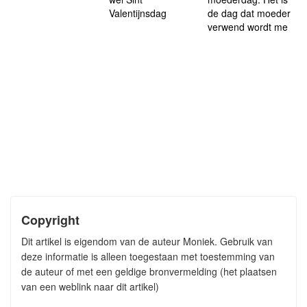
Valentijnsdag
de dag dat moeder
verwend wordt me
Copyright
Dit artikel is eigendom van de auteur Moniek. Gebruik van
deze informatie is alleen toegestaan met toestemming van
de auteur of met een geldige bronvermelding (het plaatsen
van een weblink naar dit artikel)