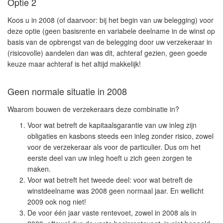
Optie 2
Koos u in 2008 (of daarvoor: bij het begin van uw belegging) voor
deze optie (geen basisrente en variabele deelname in de winst op
basis van de opbrengst van de belegging door uw verzekeraar in
(risicovolle) aandelen dan was dit, achteraf gezien, geen goede
keuze maar achteraf is het altijd makkelijk!
Geen normale situatie in 2008
Waarom bouwen de verzekeraars deze combinatie in?
Voor wat betreft de kapitaalsgarantie van uw inleg zijn
obligaties en kasbons steeds een inleg zonder risico, zowel
voor de verzekeraar als voor de particulier. Dus om het
eerste deel van uw inleg hoeft u zich geen zorgen te
maken.
Voor wat betreft het tweede deel: voor wat betreft de
winstdeelname was 2008 geen normaal jaar. En wellicht
2009 ook nog niet!
De voor één jaar vaste rentevoet, zowel in 2008 als in