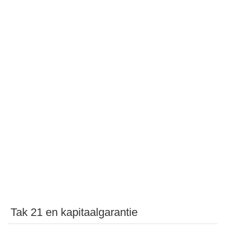
Tak 21 en kapitaalgarantie