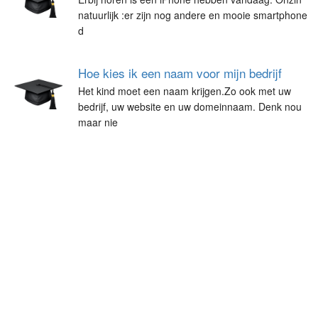
natuurlijk :er zijn nog andere en mooie smartphone
d
Hoe kies ik een naam voor mijn bedrijf
Het kind moet een naam krijgen.Zo ook met uw
bedrijf, uw website en uw domeinnaam. Denk nou
maar nie