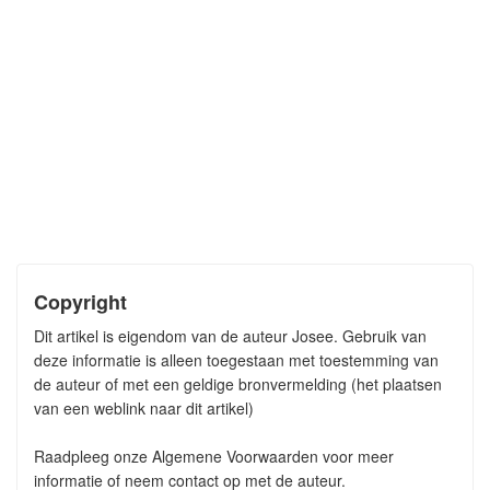
Copyright
Dit artikel is eigendom van de auteur Josee. Gebruik van
deze informatie is alleen toegestaan met toestemming van
de auteur of met een geldige bronvermelding (het plaatsen
van een weblink naar dit artikel)
Raadpleeg onze Algemene Voorwaarden voor meer
informatie of neem contact op met de auteur.