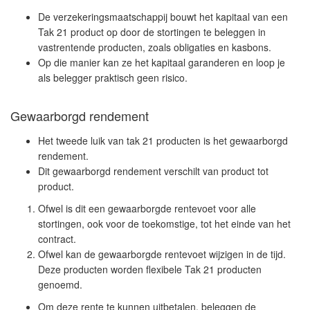
De verzekeringsmaatschappij bouwt het kapitaal van een
Tak 21 product op door de stortingen te beleggen in
vastrentende producten, zoals obligaties en kasbons.
Op die manier kan ze het kapitaal garanderen en loop je
als belegger praktisch geen risico.
Gewaarborgd rendement
Het tweede luik van tak 21 producten is het gewaarborgd
rendement.
Dit gewaarborgd rendement verschilt van product tot
product.
Ofwel is dit een gewaarborgde rentevoet voor alle
stortingen, ook voor de toekomstige, tot het einde van het
contract.
Ofwel kan de gewaarborgde rentevoet wijzigen in de tijd.
Deze producten worden flexibele Tak 21 producten
genoemd.
Om deze rente te kunnen uitbetalen, beleggen de