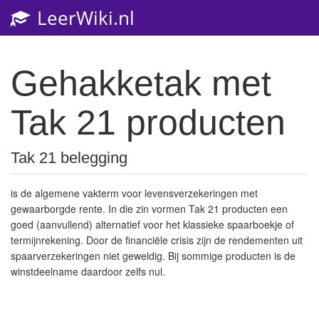
LeerWiki.nl
Toggl
navig
Gehakketak met
Tak 21 producten
Tak 21 belegging
is de algemene vakterm voor levensverzekeringen met
gewaarborgde rente. In die zin vormen Tak 21 producten een
goed (aanvullend) alternatief voor het klassieke spaarboekje of
termijnrekening. Door de financiële crisis zijn de rendementen uit
spaarverzekeringen niet geweldig. Bij sommige producten is de
winstdeelname daardoor zelfs nul.