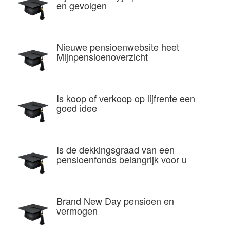
en gevolgen
Nieuwe pensioenwebsite heet
Mijnpensioenoverzicht
Is koop of verkoop op lijfrente een
goed idee
Is de dekkingsgraad van een
pensioenfonds belangrijk voor u
Brand New Day pensioen en
vermogen