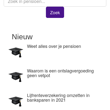
Zoek
Nieuw
Weet alles over je pensioen
Waarom is een ontslagvergoeding
geen vetpot
Lijfrenteverzekering omzetten in
banksparen in 2021