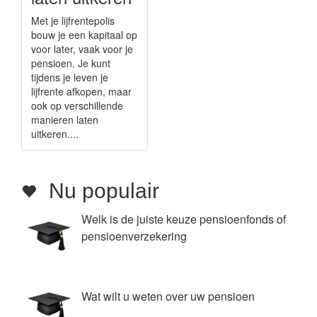
Met je lijfrentepolis
bouw je een kapitaal op
voor later, vaak voor je
pensioen. Je kunt
tijdens je leven je
lijfrente afkopen, maar
ook op verschillende
manieren laten
uitkeren....
Nu populair
Welk is de juiste keuze pensioenfonds of
pensioenverzekering
Wat wilt u weten over uw pensioen