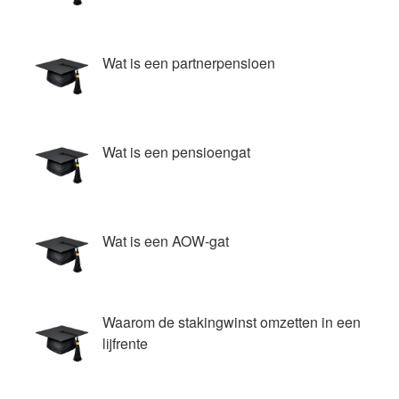
Wat is een partnerpensioen
Wat is een pensioengat
Wat is een AOW-gat
Waarom de stakingwinst omzetten in een
lijfrente