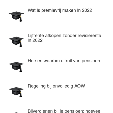
Wat is premievrij maken in 2022
Lijfrente afkopen zonder revisierente
in 2022
Hoe en waarom uitruil van pensioen
Regeling bij onvolledig AOW
Bijverdienen bij je pensioen: hoeveel