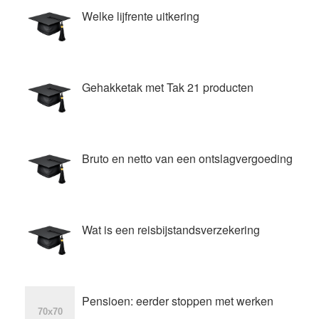
Welke lijfrente uitkering
Gehakketak met Tak 21 producten
Bruto en netto van een ontslagvergoeding
Wat is een reisbijstandsverzekering
Pensioen: eerder stoppen met werken