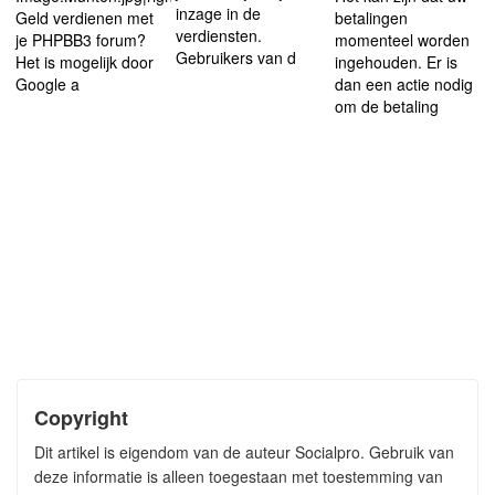
inzage in de
Geld verdienen met
betalingen
verdiensten.
je PHPBB3 forum?
momenteel worden
Gebruikers van d
Het is mogelijk door
ingehouden. Er is
Google a
dan een actie nodig
om de betaling
Copyright
Dit artikel is eigendom van de auteur Socialpro. Gebruik van
deze informatie is alleen toegestaan met toestemming van