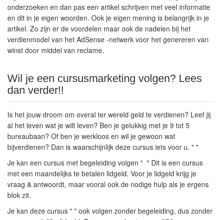
onderzoeken en dan pas een artikel schrijven met veel informatie
en dit in je eigen woorden. Ook je eigen mening is belangrijk in je
artikel. Zo zijn er de voordelen maar ook de nadelen bij het
verdienmodel van het AdSense -netwerk voor het genereren van
winst door middel van reclame.
Wil je een cursusmarketing volgen? Lees
dan verder!!
Is het jouw droom om overal ter wereld geld te verdienen? Leef jij
al het leven wat je wilt leven? Ben je gelukkig met je 9 tot 5
bureaubaan? Of ben je werkloos en wil je gewoon wat
bijverdienen? Dan is waarschijnlijk deze cursus iets voor u. " "
Je kan een cursus met begeleiding volgen " " Dit is een cursus
met een maandelijks te betalen lidgeld. Voor je lidgeld krijg je
vraag & antwoordt, maar vooral ook de nodige hulp als je ergens
blok zit.
Je kan deze cursus " " ook volgen zonder begeleiding, dus zonder