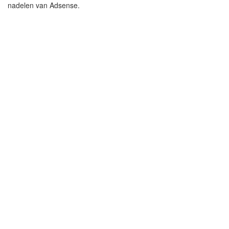
nadelen van Adsense.