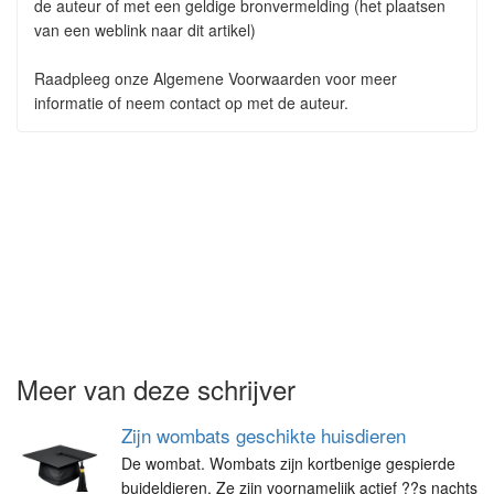
de auteur of met een geldige bronvermelding (het plaatsen
van een weblink naar dit artikel)
Raadpleeg onze Algemene Voorwaarden voor meer
informatie of neem contact op met de auteur.
Meer van deze schrijver
Zijn wombats geschikte huisdieren
De wombat. Wombats zijn kortbenige gespierde
buideldieren. Ze zijn voornamelijk actief ??s nachts