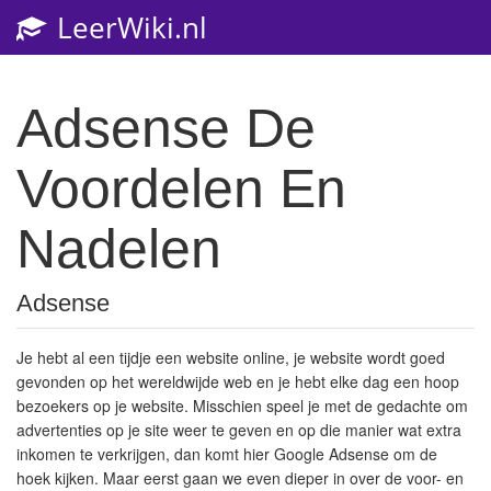
LeerWiki.nl
Toggl
navig
Adsense De
Voordelen En
Nadelen
Adsense
Je hebt al een tijdje een website online, je website wordt goed
gevonden op het wereldwijde web en je hebt elke dag een hoop
bezoekers op je website. Misschien speel je met de gedachte om
advertenties op je site weer te geven en op die manier wat extra
inkomen te verkrijgen, dan komt hier Google Adsense om de
hoek kijken. Maar eerst gaan we even dieper in over de voor- en