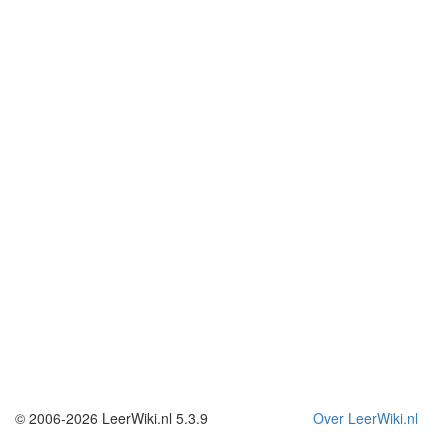
© 2006-2026 LeerWiki.nl 5.3.9
Over LeerWiki.nl