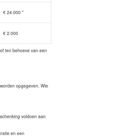
.000 *
.000
 of ten behoeve van een
worden opgegeven. Wie
 schenking voldoen aan
ratie en een