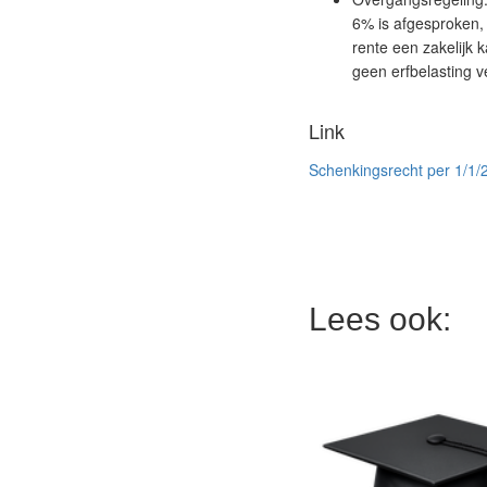
6% is afgesproken, 
rente een zakelijk k
geen erfbelasting v
Link
Schenkingsrecht per 1/1/
Lees ook: