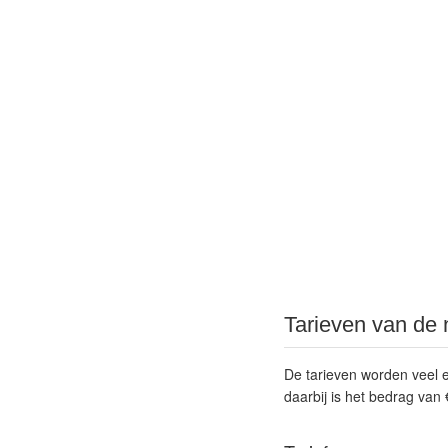
Tarieven van de
De tarieven worden veel e
daarbij is het bedrag van