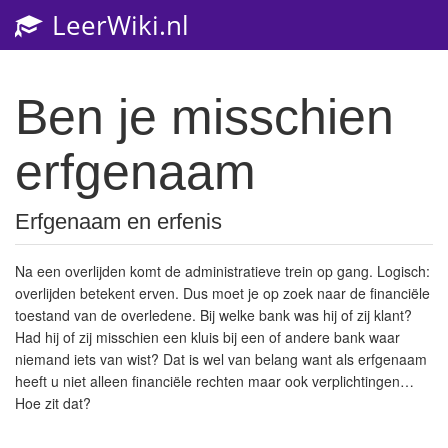
LeerWiki.nl
Ben je misschien
erfgenaam
Erfgenaam en erfenis
Na een overlijden komt de administratieve trein op gang. Logisch:
overlijden betekent erven. Dus moet je op zoek naar de financiële
toestand van de overledene. Bij welke bank was hij of zij klant?
Had hij of zij misschien een kluis bij een of andere bank waar
niemand iets van wist? Dat is wel van belang want als erfgenaam
heeft u niet alleen financiële rechten maar ook verplichtingen…
Hoe zit dat?