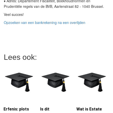
♦ Adres: Departement Fiscaliteit, Boekhoudnormen en
Prudentiële regels van de BVB, Aarlenstraat 82 - 1040 Brussel.
Veel succes!
Opzoeken van een bankrekening na een overlijden
Lees ook:
Erfenis: plots
Is dit
Wat is Estate