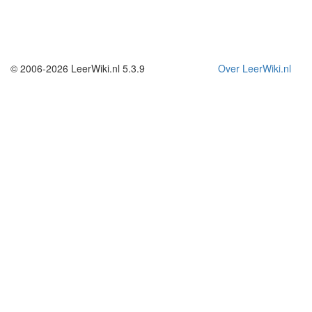
© 2006-2026 LeerWiki.nl 5.3.9
Over LeerWiki.nl