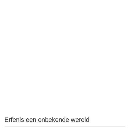
Erfenis een onbekende wereld