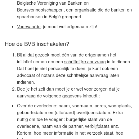
Belgische Vereniging van Banken en
Beursvennootschappen, een organisatie die de banken en
spaarbanken in België groepeert.
Voorwaarde
: je moet wel erfgenaam zijn!
Hoe de BVB inschakelen?
Bij al dat gezoek moet
één van de erfgenamen
het
initiatief nemen om een
schriftelijke aanvraag
in te dienen.
Dat hoef je niet persoonlijk te doen: je kunt ook een
advocaat of notaris deze schriftelijke aanvraag laten
indienen.
Doe je het zelf dan moet je er wel voor zorgen dat je
aanvraag de volgende gegevens inhoudt::
Over de overledene: naam, voornaam, adres, woonplaats,
geboortedatum en (uiteraard) overlijdensdatum. Extra
nuttig om toe te voegen: burgerlijke staat van de
overledene, naam van de partner, verblijfplaats enz.
Kortom: hoe meer informatie in het verzoek staat, hoe