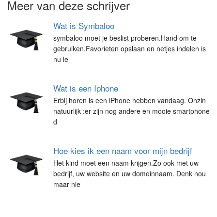
Meer van deze schrijver
Wat is Symbaloo
symbaloo moet je beslist proberen.Hand om te
gebruiken.Favorieten opslaan en netjes indelen is
nu le
Wat is een Iphone
Erbij horen is een iPhone hebben vandaag. Onzin
natuurlijk :er zijn nog andere en mooie smartphone
d
Hoe kies ik een naam voor mijn bedrijf
Het kind moet een naam krijgen.Zo ook met uw
bedrijf, uw website en uw domeinnaam. Denk nou
maar nie