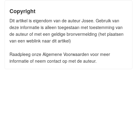
Copyright
Dit artikel is eigendom van de auteur Josee. Gebruik van
deze informatie is alleen toegestaan met toestemming van
de auteur of met een geldige bronvermelding (het plaatsen
van een weblink naar dit artikel)
Raadpleeg onze Algemene Voorwaarden voor meer
informatie of neem contact op met de auteur.