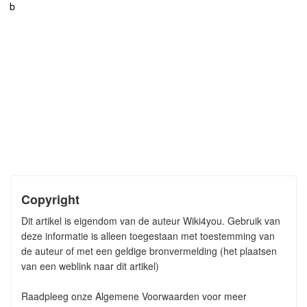
b
Copyright
Dit artikel is eigendom van de auteur Wiki4you. Gebruik van
deze informatie is alleen toegestaan met toestemming van
de auteur of met een geldige bronvermelding (het plaatsen
van een weblink naar dit artikel)
Raadpleeg onze Algemene Voorwaarden voor meer