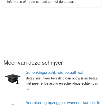
informatie of neem contact op met de auteur.
Meer van deze schrijver
Schenkingsrecht, wie betaalt wat
Betaal niet meer belasting dan nodig is en betaal
niet meer erfbelasting en schenkingsrechten dan
no
Verzekering opzeggen, wanneer kan dat in