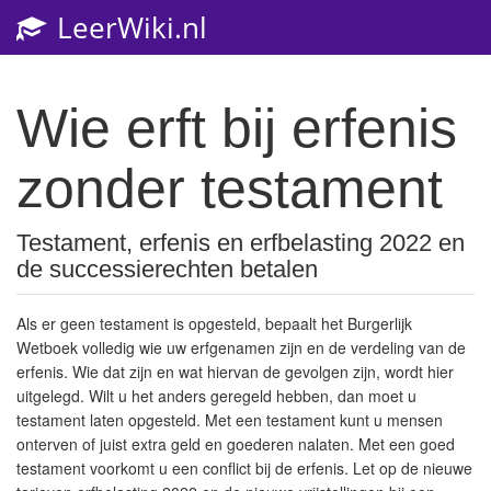
LeerWiki.nl
Wie erft bij erfenis
zonder testament
Testament, erfenis en erfbelasting 2022 en
de successierechten betalen
Als er geen testament is opgesteld, bepaalt het Burgerlijk
Wetboek volledig wie uw erfgenamen zijn en de verdeling van de
erfenis. Wie dat zijn en wat hiervan de gevolgen zijn, wordt hier
uitgelegd. Wilt u het anders geregeld hebben, dan moet u
testament laten opgesteld. Met een testament kunt u mensen
onterven of juist extra geld en goederen nalaten. Met een goed
testament voorkomt u een
conflict bij de erfenis
. Let op de nieuwe