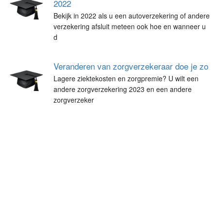
2022
Bekijk in 2022 als u een autoverzekering of andere
verzekering afsluit meteen ook hoe en wanneer u
d
Veranderen van zorgverzekeraar doe je zo
Lagere ziektekosten en zorgpremie? U wilt een
andere zorgverzekering 2023 en een andere
zorgverzeker