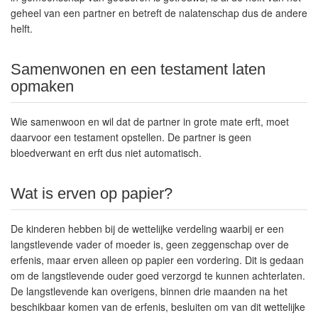
geheel van een partner en betreft de nalatenschap dus de andere
helft.
Samenwonen en een testament laten
opmaken
Wie samenwoon en wil dat de partner in grote mate erft, moet
daarvoor een testament opstellen. De partner is geen
bloedverwant en erft dus niet automatisch.
Wat is erven op papier?
De kinderen hebben bij de wettelijke verdeling waarbij er een
langstlevende vader of moeder is, geen zeggenschap over de
erfenis, maar
erven alleen op papier
een vordering. Dit is gedaan
om de langstlevende ouder goed verzorgd te kunnen achterlaten.
De langstlevende kan overigens, binnen drie maanden na het
beschikbaar komen van de erfenis, besluiten om van dit wettelijke