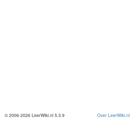
© 2006-2026 LeerWiki.nl 5.3.9
Over LeerWiki.nl