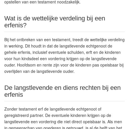
opstellen van een testament noodzakelijk.
Wat is de wettelijke verdeling bij een
erfenis?
Bij het ontbreken van een testament, treedt de
wettelijke verdeling
in werking. Dit houdt in dat de langstlevende echtgenoot de
gehele erfenis, inclusief eventuele schulden, erft en de kinderen
voor hun kindsdeel een vordering krijgen op de langstlevende
ouder. Hoofdsom en rente zijn voor de kinderen pas opeisbaar bij
overlijden van de langstlevende ouder.
De langstlevende en diens rechten bij een
erfenis
Zonder testament erf de langstlevende echtgenoot of
geregistreerd partner. De eventuele kinderen krijgen op de
langstlevende een vordering die niet direct opeisbaar is. Als men
in gemeenschap van goederen is getrouwd, is al de helft van het