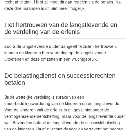
recht af te zien. Hij of zij moet dit dan regelen via de notaris. Na
deze drie maanden is dit niet meer mogelijk.
Het hertrouwen van de langstlevende en
de verdeling van de erfenis
Zodra de langstlevende ouder aangeeft te zullen hertrouwen,
kunnen de kinderen hun vordering op de langstlevende
uitoefenen en deze omzetten in een vruchtgebruik.
De belastingdienst en successierechten
betalen
Bij de wettelijke verdeling is sprake van een
onderbedelingsvordering van de kinderen op de langstlevende.
Voor de kinderen valt de erfenis in dit geval niet onder de
vermogensrendementsheffing, maar voor de langstlevende ouder
wel. Bovendien betaalt de langstlevende de successiebelasting
van de kinderen. Hij of zij schiet dit voor en verrekent het bedrag