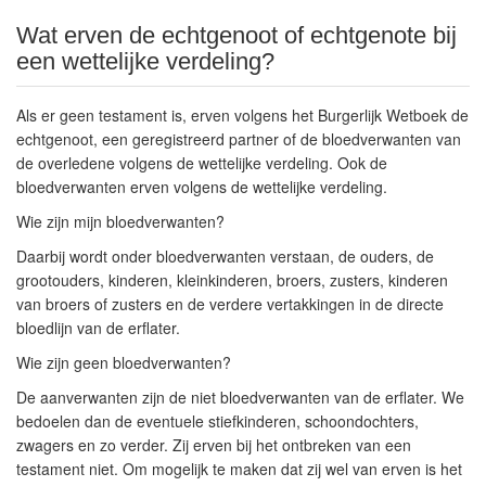
Wat erven de echtgenoot of echtgenote bij
een wettelijke verdeling?
Als er geen testament is, erven volgens het Burgerlijk Wetboek de
echtgenoot, een geregistreerd partner of de bloedverwanten van
de overledene volgens de wettelijke verdeling. Ook de
bloedverwanten erven volgens de wettelijke verdeling.
Wie zijn mijn bloedverwanten?
Daarbij wordt onder bloedverwanten verstaan, de ouders, de
grootouders, kinderen, kleinkinderen, broers, zusters, kinderen
van broers of zusters en de verdere vertakkingen in de directe
bloedlijn van de erflater.
Wie zijn geen bloedverwanten?
De aanverwanten zijn de niet bloedverwanten van de erflater. We
bedoelen dan de eventuele stiefkinderen, schoondochters,
zwagers en zo verder. Zij erven bij het ontbreken van een
testament niet. Om mogelijk te maken dat zij wel van erven is het