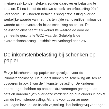
in eigen zak konden steken, zonder daarover erfbelasting te
betalen. Dit nu is met de nieuwe schenk- en erfbelasting 2010
veranderd. De kinderen betalen alsnog erfbelasting over de
werkelijke waarde van het huis ten tijde van overlijden minus de
waarde uit de overdracht bij de schenking op papier. De
belastingdienst neemt als werkelijke waarde de door de
gemeente geschatte WOZ waarde. Gelukkig is de
overdrachtsbelasting inmiddels wel verlaagd naar 2%.
De inkomstenbelasting bij schenken op
papier
Er zijn bij schenken op papier ook gevolgen voor de
inkomstenbelasting. De ouders kunnen de schenking als schuld
opvoeren in box 3 van de inkomstenbelasting. De kinderen
daarentegen hebben op papier extra vermogen gekregen en
betalen daarom 1,2% over deze vordering op hun ouders in box 3
van de inkomstenbelasting. Althans voor zover ze meer
vermogen bezitten de fiscale vrijstelling. Het heffingsvrij vermogen