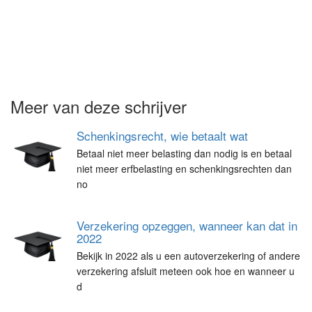
Meer van deze schrijver
Schenkingsrecht, wie betaalt wat
Betaal niet meer belasting dan nodig is en betaal
niet meer erfbelasting en schenkingsrechten dan
no
Verzekering opzeggen, wanneer kan dat in
2022
Bekijk in 2022 als u een autoverzekering of andere
verzekering afsluit meteen ook hoe en wanneer u
d