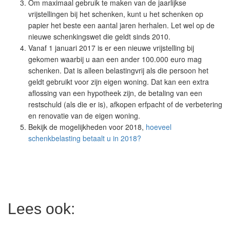
Om maximaal gebruik te maken van de jaarlijkse
vrijstellingen bij het schenken, kunt u het schenken op
papier het beste een aantal jaren herhalen. Let wel op de
nieuwe schenkingswet die geldt sinds 2010.
Vanaf 1 januari 2017 is er een nieuwe vrijstelling bij
gekomen waarbij u aan een ander 100.000 euro mag
schenken. Dat is alleen belastingvrij als die persoon het
geldt gebruikt voor zijn eigen woning. Dat kan een extra
aflossing van een hypotheek zijn, de betaling van een
restschuld (als die er is), afkopen erfpacht of de verbetering
en renovatie van de eigen woning.
Bekijk de mogelijkheden voor 2018,
hoeveel
schenkbelasting betaalt u in 2018?
Lees ook: