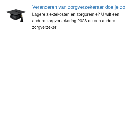
Veranderen van zorgverzekeraar doe je zo
Lagere ziektekosten en zorgpremie? U wilt een
andere zorgverzekering 2023 en een andere
zorgverzeker