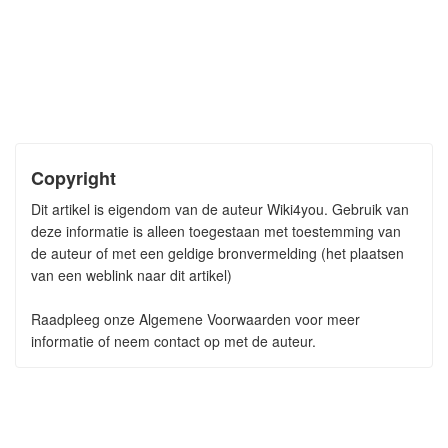
Copyright
Dit artikel is eigendom van de auteur Wiki4you. Gebruik van
deze informatie is alleen toegestaan met toestemming van
de auteur of met een geldige bronvermelding (het plaatsen
van een weblink naar dit artikel)
Raadpleeg onze Algemene Voorwaarden voor meer
informatie of neem contact op met de auteur.