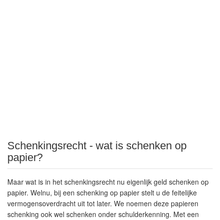
Schenkingsrecht - wat is schenken op
papier?
Maar wat is in het schenkingsrecht nu eigenlijk geld schenken op
papier. Welnu, bij een schenking op papier stelt u de feitelijke
vermogensoverdracht uit tot later. We noemen deze papieren
schenking ook wel schenken onder schulderkenning. Met een