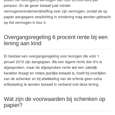
persoon. En de gever betaalt juist minder
vermogensrendementsheffing over zijn vermogen, omdat de op
papier aangegane verplichting in mindering mag worden gebracht
op het vermogen in box 3.
Overgangsregeling 6 procent rente bij een
lening aan kind
Er bestaat een overgangsregeling voor leningen die vóór 1
januari 2010 zijn aangegaan. Als een lagere rente dan 6% is
afgesproken, maar de afgesproken rente wel een zakelijk
karakter draagt en netjes jaarlijks betaald is, hoeft bij overlijden
van de schenker en bij afwikkeling van de erfenis geen extra
erfbelasting te worden betaald in verband met deze lening.
Wat zijn de voorwaarden bij schenken op
papier?