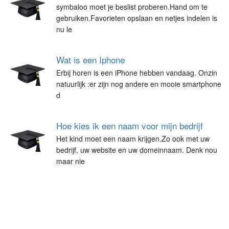
symbaloo moet je beslist proberen.Hand om te
gebruiken.Favorieten opslaan en netjes indelen is
nu le
Wat is een Iphone
Erbij horen is een iPhone hebben vandaag. Onzin
natuurlijk :er zijn nog andere en mooie smartphone
d
Hoe kies ik een naam voor mijn bedrijf
Het kind moet een naam krijgen.Zo ook met uw
bedrijf, uw website en uw domeinnaam. Denk nou
maar nie