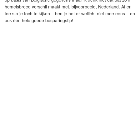
hemelsbreed verschil maakt met, bijvoorbeeld, Nederland. Af en
toe sta je toch te kijken... ben je het er wellicht niet mee eens... en
ook één hele goede besparingstip!