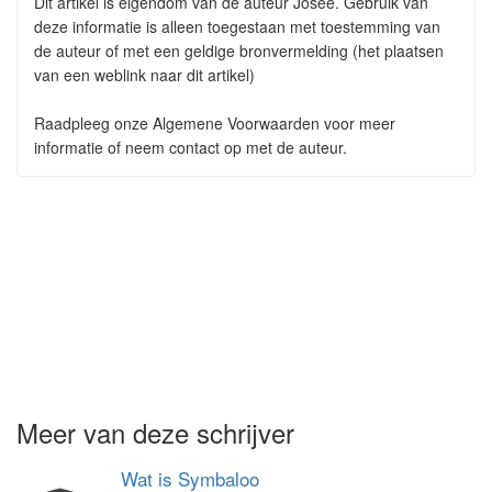
Dit artikel is eigendom van de auteur Josee. Gebruik van
deze informatie is alleen toegestaan met toestemming van
de auteur of met een geldige bronvermelding (het plaatsen
van een weblink naar dit artikel)
Raadpleeg onze Algemene Voorwaarden voor meer
informatie of neem contact op met de auteur.
Meer van deze schrijver
Wat is Symbaloo