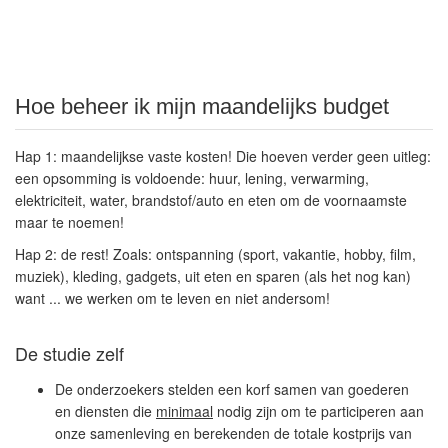
Hoe beheer ik mijn maandelijks budget
Hap 1: maandelijkse vaste kosten! Die hoeven verder geen uitleg:
een opsomming is voldoende: huur, lening, verwarming,
elektriciteit, water, brandstof/auto en eten om de voornaamste
maar te noemen!
Hap 2: de rest! Zoals: ontspanning (sport, vakantie, hobby, film,
muziek), kleding, gadgets, uit eten en sparen (als het nog kan)
want ... we werken om te leven en niet andersom!
De studie zelf
De onderzoekers stelden een korf samen van goederen
en diensten die
minimaal
nodig zijn om te participeren aan
onze samenleving en berekenden de totale kostprijs van