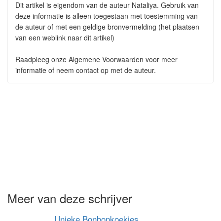
Dit artikel is eigendom van de auteur Nataliya. Gebruik van
deze informatie is alleen toegestaan met toestemming van
de auteur of met een geldige bronvermelding (het plaatsen
van een weblink naar dit artikel)
Raadpleeg onze Algemene Voorwaarden voor meer
informatie of neem contact op met de auteur.
Meer van deze schrijver
Unieke Bonbonkoekjes