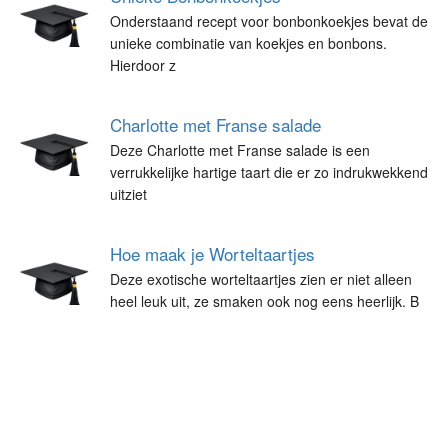
Onderstaand recept voor bonbonkoekjes bevat de
unieke combinatie van koekjes en bonbons.
Hierdoor z
Charlotte met Franse salade
Deze Charlotte met Franse salade is een
verrukkelijke hartige taart die er zo indrukwekkend
uitziet
Hoe maak je Worteltaartjes
Deze exotische worteltaartjes zien er niet alleen
heel leuk uit, ze smaken ook nog eens heerlijk. B