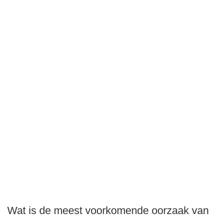
Wat is de meest voorkomende oorzaak van