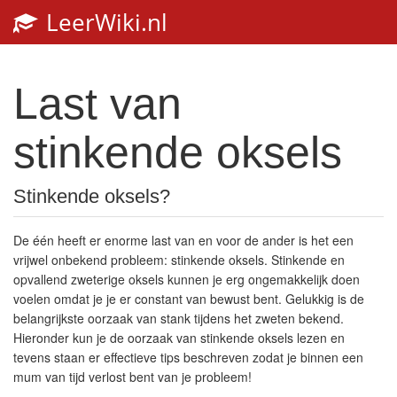
LeerWiki.nl
Last van
stinkende oksels
Stinkende oksels?
De één heeft er enorme last van en voor de ander is het een
vrijwel onbekend probleem: stinkende oksels. Stinkende en
opvallend zweterige oksels kunnen je erg ongemakkelijk doen
voelen omdat je je er constant van bewust bent. Gelukkig is de
belangrijkste oorzaak van stank tijdens het zweten bekend.
Hieronder kun je de oorzaak van stinkende oksels lezen en
tevens staan er effectieve tips beschreven zodat je binnen een
mum van tijd verlost bent van je probleem!