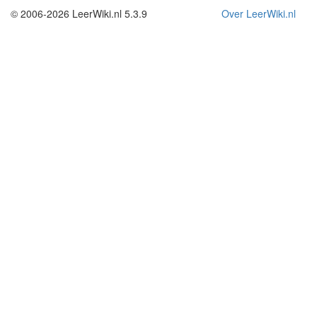
© 2006-2026 LeerWiki.nl 5.3.9
Over LeerWiki.nl