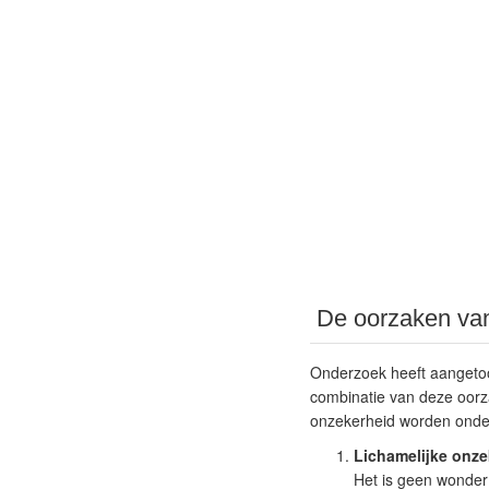
De oorzaken van
Onderzoek heeft aangeto
combinatie van deze oorz
onzekerheid worden onde
Lichamelijke onze
Het is geen wonder