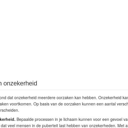
 onzekerheid
ond dat onzekerheid meerdere oorzaken kan hebben. Onzekerheid kan 
aken voortkomen. Op basis van de oorzaken kunnen een aantal versch
rscheiden.
kerheid.
Bepaalde processen in je lichaam kunnen voor een gevoel va
 dat veel mensen in de puberteit last hebben van onzekerheden. Met al