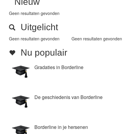
Nieuw
Geen resultaten gevonden
Uitgelicht
Geen resultaten gevonden
Geen resultaten gevonden
Nu populair
Gradaties in Borderline
De geschiedenis van Borderline
Borderline in je hersenen