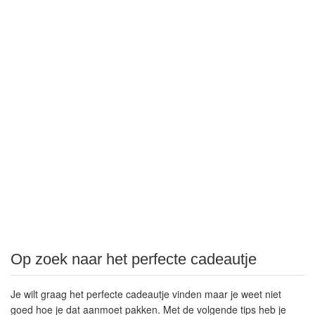
Op zoek naar het perfecte cadeautje
Je wilt graag het perfecte cadeautje vinden maar je weet niet
goed hoe je dat aanmoet pakken. Met de volgende tips heb je