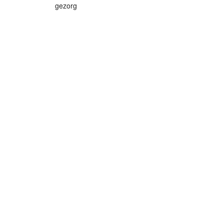
gezorg