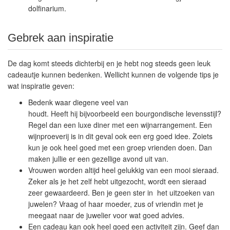
dolfinarium.
Gebrek aan inspiratie
De dag komt steeds dichterbij en je hebt nog steeds geen leuk
cadeautje kunnen bedenken. Wellicht kunnen de volgende tips je
wat inspiratie geven:
Bedenk waar diegene veel van
houdt. Heeft hij bijvoorbeeld een bourgondische levensstijl?
Regel dan een luxe diner met een wijnarrangement. Een
wijnproeverij is in dit geval ook een erg goed idee. Zoiets
kun je ook heel goed met een groep vrienden doen. Dan
maken jullie er een gezellige avond uit van.
Vrouwen worden altijd heel gelukkig van een mooi sieraad.
Zeker als je het zelf hebt uitgezocht, wordt een sieraad
zeer gewaardeerd. Ben je geen ster in het uitzoeken van
juwelen? Vraag of haar moeder, zus of vriendin met je
meegaat naar de juwelier voor wat goed advies.
Een cadeau kan ook heel goed een activiteit zijn. Geef dan