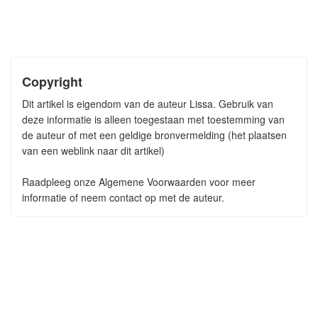
Copyright
Dit artikel is eigendom van de auteur Lissa. Gebruik van
deze informatie is alleen toegestaan met toestemming van
de auteur of met een geldige bronvermelding (het plaatsen
van een weblink naar dit artikel)
Raadpleeg onze Algemene Voorwaarden voor meer
informatie of neem contact op met de auteur.