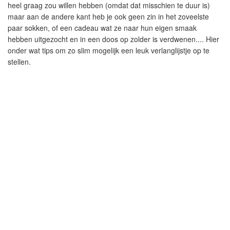
heel graag zou willen hebben (omdat dat misschien te duur is)
maar aan de andere kant heb je ook geen zin in het zoveelste
paar sokken, of een cadeau wat ze naar hun eigen smaak
hebben uitgezocht en in een doos op zolder is verdwenen.... Hier
onder wat tips om zo slim mogelijk een leuk verlanglijstje op te
stellen.