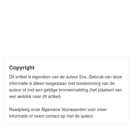
Copyright
Dit artikel is eigendom van de auteur Eva. Gebruik van deze
informatie is alleen toegestaan met toestemming van de
auteur of met een geldige bronvermelding (het plaatsen van
een weblink naar dit artikel)
Raadpleeg onze Algemene Voorwaarden voor meer
informatie of neem contact op met de auteur.