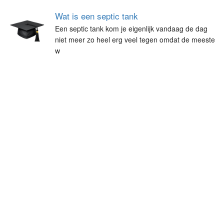
Wat is een septic tank
Een septic tank kom je eigenlijk vandaag de dag
niet meer zo heel erg veel tegen omdat de meeste
w