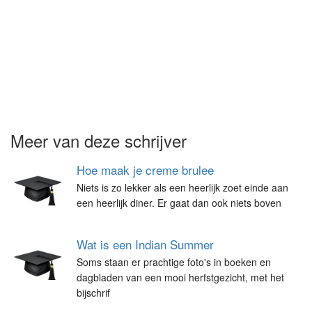
Meer van deze schrijver
Hoe maak je creme brulee
Niets is zo lekker als een heerlijk zoet einde aan
een heerlijk diner. Er gaat dan ook niets boven
Wat is een Indian Summer
Soms staan er prachtige foto's in boeken en
dagbladen van een mooi herfstgezicht, met het
bijschrif