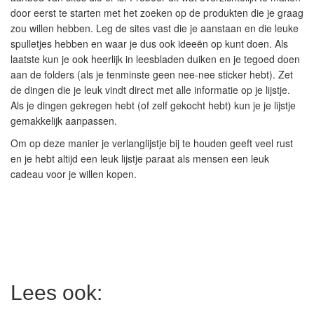
door eerst te starten met het zoeken op de produkten die je graag
zou willen hebben. Leg de sites vast die je aanstaan en die leuke
spulletjes hebben en waar je dus ook ideeën op kunt doen. Als
laatste kun je ook heerlijk in leesbladen duiken en je tegoed doen
aan de folders (als je tenminste geen nee-nee sticker hebt). Zet
de dingen die je leuk vindt direct met alle informatie op je lijstje.
Als je dingen gekregen hebt (of zelf gekocht hebt) kun je je lijstje
gemakkelijk aanpassen.
Om op deze manier je verlanglijstje bij te houden geeft veel rust
en je hebt altijd een leuk lijstje paraat als mensen een leuk
cadeau voor je willen kopen.
Lees ook: