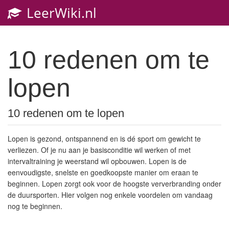
LeerWiki.nl
10 redenen om te
lopen
10 redenen om te lopen
Lopen is gezond, ontspannend en is dé sport om gewicht te
verliezen. Of je nu aan je basisconditie wil werken of met
intervaltraining je weerstand wil opbouwen. Lopen is de
eenvoudigste, snelste en goedkoopste manier om eraan te
beginnen. Lopen zorgt ook voor de hoogste ververbranding onder
de duursporten. Hier volgen nog enkele voordelen om vandaag
nog te beginnen.