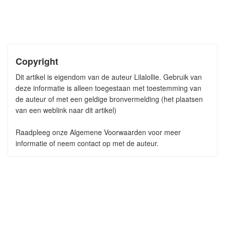
Copyright
Dit artikel is eigendom van de auteur Lilalollie. Gebruik van
deze informatie is alleen toegestaan met toestemming van
de auteur of met een geldige bronvermelding (het plaatsen
van een weblink naar dit artikel)
Raadpleeg onze Algemene Voorwaarden voor meer
informatie of neem contact op met de auteur.