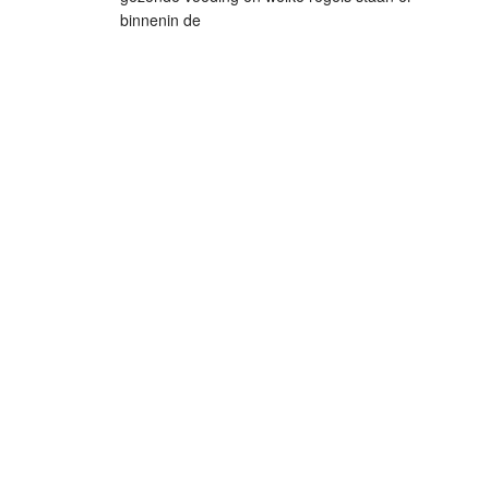
binnenin de