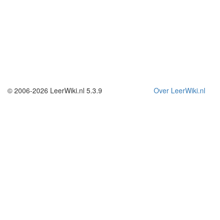
© 2006-2026 LeerWiki.nl 5.3.9
Over LeerWiki.nl