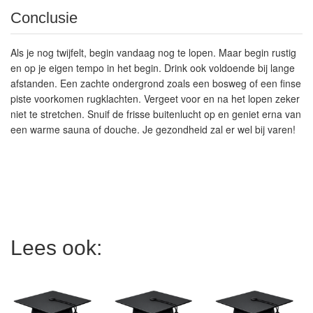
Conclusie
Als je nog twijfelt, begin vandaag nog te lopen. Maar begin rustig
en op je eigen tempo in het begin. Drink ook voldoende bij lange
afstanden. Een zachte ondergrond zoals een bosweg of een finse
piste voorkomen rugklachten. Vergeet voor en na het lopen zeker
niet te stretchen. Snuif de frisse buitenlucht op en geniet erna van
een warme sauna of douche. Je gezondheid zal er wel bij varen!
Lees ook: