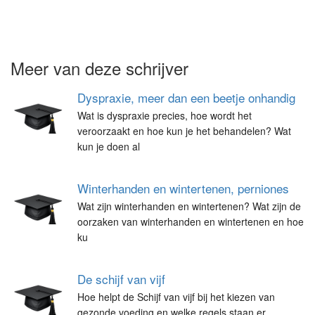
Meer van deze schrijver
Dyspraxie, meer dan een beetje onhandig
Wat is dyspraxie precies, hoe wordt het
veroorzaakt en hoe kun je het behandelen? Wat
kun je doen al
Winterhanden en wintertenen, perniones
Wat zijn winterhanden en wintertenen? Wat zijn de
oorzaken van winterhanden en wintertenen en hoe
ku
De schijf van vijf
Hoe helpt de Schijf van vijf bij het kiezen van
gezonde voeding en welke regels staan er