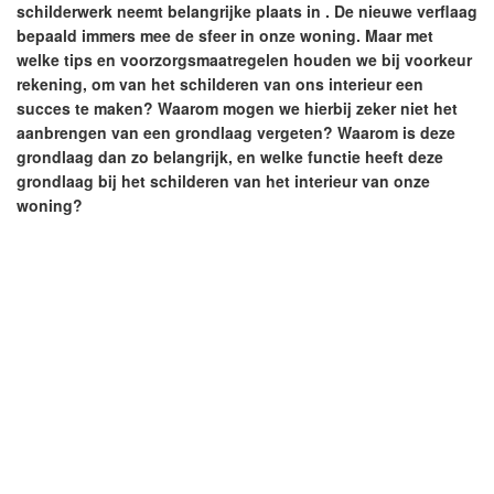
schilderwerk neemt belangrijke plaats in . De nieuwe verflaag
bepaald immers mee de sfeer in onze woning. Maar met
welke tips en voorzorgsmaatregelen houden we bij voorkeur
rekening, om van het schilderen van ons interieur een
succes te maken? Waarom mogen we hierbij zeker niet het
aanbrengen van een grondlaag vergeten? Waarom is deze
grondlaag dan zo belangrijk, en welke functie heeft deze
grondlaag bij het schilderen van het interieur van onze
woning?