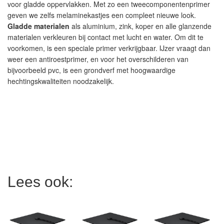
voor gladde oppervlakken. Met zo een tweecomponentenprimer
geven we zelfs melaminekastjes een compleet nieuwe look.
Gladde materialen
als aluminium, zink, koper en alle glanzende
materialen verkleuren bij contact met lucht en water. Om dit te
voorkomen, is een speciale primer verkrijgbaar. IJzer vraagt dan
weer een antiroestprimer, en voor het overschilderen van
bijvoorbeeld pvc, is een grondverf met hoogwaardige
hechtingskwaliteiten noodzakelijk.
Lees ook: