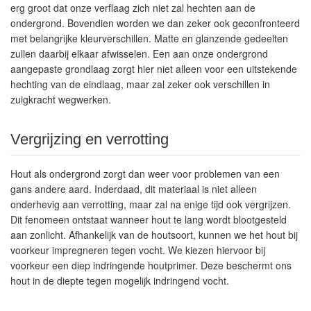
erg groot dat onze verflaag zich niet zal hechten aan de
ondergrond. Bovendien worden we dan zeker ook geconfronteerd
met belangrijke kleurverschillen. Matte en glanzende gedeelten
zullen daarbij elkaar afwisselen. Een aan onze ondergrond
aangepaste grondlaag zorgt hier niet alleen voor een uitstekende
hechting van de eindlaag, maar zal zeker ook verschillen in
zuigkracht wegwerken.
Vergrijzing en verrotting
Hout als ondergrond zorgt dan weer voor problemen van een
gans andere aard. Inderdaad, dit materiaal is niet alleen
onderhevig aan verrotting, maar zal na enige tijd ook vergrijzen.
Dit fenomeen ontstaat wanneer hout te lang wordt blootgesteld
aan zonlicht. Afhankelijk van de houtsoort, kunnen we het hout bij
voorkeur impregneren tegen vocht. We kiezen hiervoor bij
voorkeur een diep indringende houtprimer. Deze beschermt ons
hout in de diepte tegen mogelijk indringend vocht.