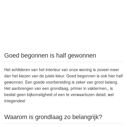
Goed begonnen is half gewonnen
Het schilderen van het interieur van onze woning is zoveel meer
dan het kiezen van de juiste kleur. Goed begonnen is ook hier half
gewonnen. Een goede voorbereiding is zeker van groot belang.
Het aanbrengen van een grondlaag, primer in vaktermen,, is
beslist geen bijkomstigheid of een te verwaarlozen detail, wel
integendeel
Waarom is grondlaag zo belangrijk?