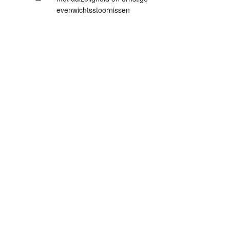
evenwichtsstoornissen