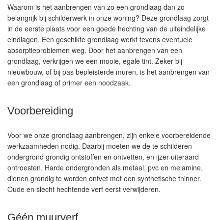
Waarom is het aanbrengen van zo een grondlaag dan zo
belangrijk bij schilderwerk in onze woning? Deze grondlaag zorgt
in de eerste plaats voor een goede hechting van de uiteindelijke
eindlagen. Een geschikte grondlaag werkt tevens eventuele
absorptieproblemen weg. Door het aanbrengen van een
grondlaag, verkrijgen we een mooie, egale tint. Zeker bij
nieuwbouw, of bij pas bepleisterde muren, is het aanbrengen van
een grondlaag of primer een noodzaak.
Voorbereiding
Voor we onze grondlaag aanbrengen, zijn enkele voorbereidende
werkzaamheden nodig. Daarbij moeten we de te schilderen
ondergrond grondig ontstoffen en ontvetten, en ijzer uiteraard
ontroesten. Harde ondergronden als metaal, pvc en melamine,
dienen grondig te worden ontvet met een synthetische thinner.
Oude en slecht hechtende verf eerst verwijderen.
Géén muurverf