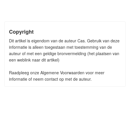
Copyright
Dit artikel is eigendom van de auteur Cas. Gebruik van deze
informatie is alleen toegestaan met toestemming van de
auteur of met een geldige bronvermelding (het plaatsen van
een weblink naar dit artikel)
Raadpleeg onze Algemene Voorwaarden voor meer
informatie of neem contact op met de auteur.