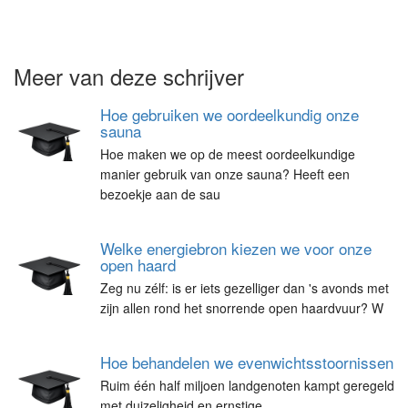
Meer van deze schrijver
Hoe gebruiken we oordeelkundig onze
sauna
Hoe maken we op de meest oordeelkundige
manier gebruik van onze sauna? Heeft een
bezoekje aan de sau
Welke energiebron kiezen we voor onze
open haard
Zeg nu zélf: is er iets gezelliger dan 's avonds met
zijn allen rond het snorrende open haardvuur? W
Hoe behandelen we evenwichtsstoornissen
Ruim één half miljoen landgenoten kampt geregeld
met duizeligheid en ernstige