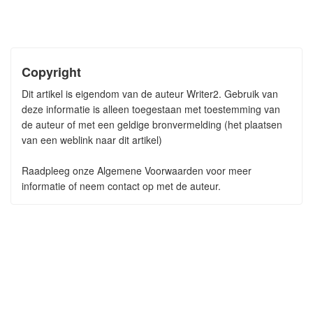
Copyright
Dit artikel is eigendom van de auteur Writer2. Gebruik van
deze informatie is alleen toegestaan met toestemming van
de auteur of met een geldige bronvermelding (het plaatsen
van een weblink naar dit artikel)
Raadpleeg onze Algemene Voorwaarden voor meer
informatie of neem contact op met de auteur.