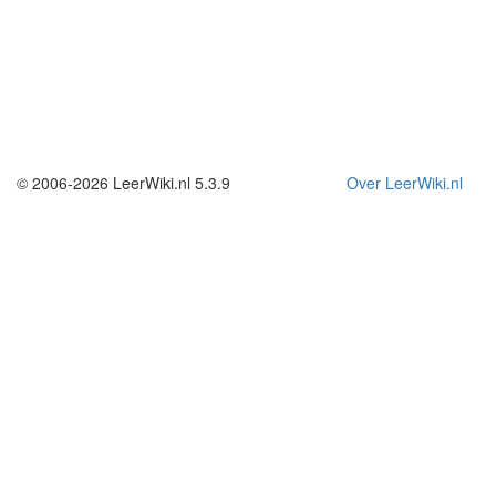
© 2006-2026 LeerWiki.nl 5.3.9
Over LeerWiki.nl