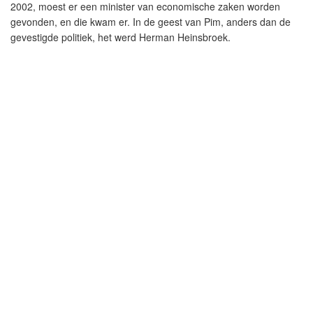
2002, moest er een minister van economische zaken worden
gevonden, en die kwam er. In de geest van Pim, anders dan de
gevestigde politiek, het werd Herman Heinsbroek.