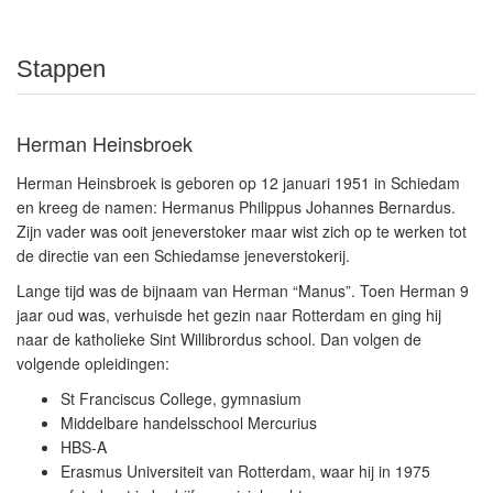
Stappen
Herman Heinsbroek
Herman Heinsbroek is geboren op 12 januari 1951 in Schiedam
en kreeg de namen: Hermanus Philippus Johannes Bernardus.
Zijn vader was ooit jeneverstoker maar wist zich op te werken tot
de directie van een Schiedamse jeneverstokerij.
Lange tijd was de bijnaam van Herman “Manus”. Toen Herman 9
jaar oud was, verhuisde het gezin naar Rotterdam en ging hij
naar de katholieke Sint Willibrordus school. Dan volgen de
volgende opleidingen:
St Franciscus College, gymnasium
Middelbare handelsschool Mercurius
HBS-A
Erasmus Universiteit van Rotterdam, waar hij in 1975