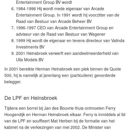
Entertainment Group BV wordt
1984-1996 Hij wordt mede eigenaar van Arcade
Entertainment Group. In 1991 wordt hij voorzitter van de
Raad van Bestuur van Arcade Beheer BV
1996-1997 CEO van Arcade Entertainment Group en
adviseur van de Raad van Bestuur van Wegener
1999 Hij wordt de eigenaar en tevens directeur van Valinda
Investments BV
2001 Heinsbroek verwerft een aandeelmeerderheid van
Ulla Models BV
In 2001 bereikte Herman Heinsbroek een plek binnen de Quote
500, hij is namelijk al jarenlang een (particuliere) gevorderde
belegger.
De LPF en Heinsbroek
Tijdens een borrel bij Jan des Bouvrie thuis ontmoeten Ferry
Hoogendijk en Herman Heinsbroek elkaar. Ferry is inmiddels al lid
van de LPF en souffleert Mat Herben bij de formatie van het
kabinet na de verkiezingen van mei 2002. De Minister van