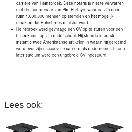
carrière van Heinsbroek. Deze notaris is niet te verwarren
met de moordenaar van Pim Fortuyn, waar na zijn dood
ruim 1.600.000 mensen op stemden en het mogelijk
maakten dat Heinsbroek minister werd.
Heinsbroek werd gevraagd een CV op te sturen voor een
bijeenkomst op zijn oude school. Hij stuurde in eerste
instantie twee Amerikaanse artikelen in waarin hij geroemd
werd over zijn succesvolle carrière als ondernemer. In een
later stadium werd een uitgebreid CV ingestuurd.
Lees ook: