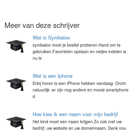
Meer van deze schrijver
Wat is Symbaloo
symbaloo moet je beslist proberen.Hand om te
gebruiken.Favorieten opslaan en netjes indelen is
nu le
Wat is een Iphone
Erbij horen is een iPhone hebben vandaag. Onzin
natuurlijk :er zijn nog andere en mooie smartphone
d
Hoe kies ik een naam voor mijn bedrijf
Het kind moet een naam krijgen.Zo ook met uw
bedrijf, uw website en uw domeinnaam. Denk nou