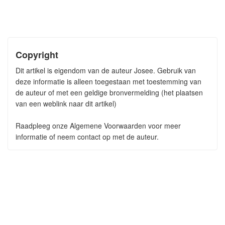
Copyright
Dit artikel is eigendom van de auteur Josee. Gebruik van
deze informatie is alleen toegestaan met toestemming van
de auteur of met een geldige bronvermelding (het plaatsen
van een weblink naar dit artikel)
Raadpleeg onze Algemene Voorwaarden voor meer
informatie of neem contact op met de auteur.