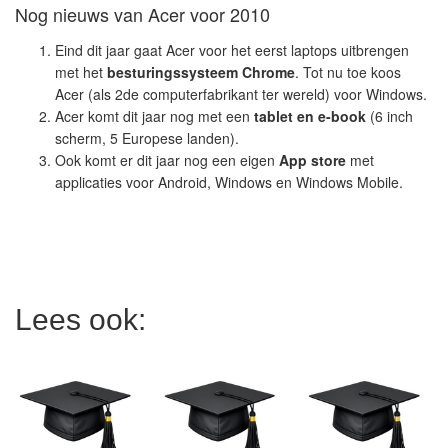
Nog nieuws van Acer voor 2010
Eind dit jaar gaat Acer voor het eerst laptops uitbrengen
met het
besturingssysteem Chrome
. Tot nu toe koos
Acer (als 2de computerfabrikant ter wereld) voor Windows.
Acer komt dit jaar nog met een
tablet en e-book
(6 inch
scherm, 5 Europese landen).
Ook komt er dit jaar nog een eigen
App store
met
applicaties voor Android, Windows en Windows Mobile.
Lees ook: