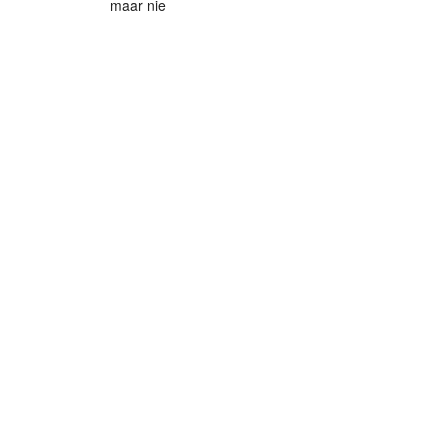
maar nie