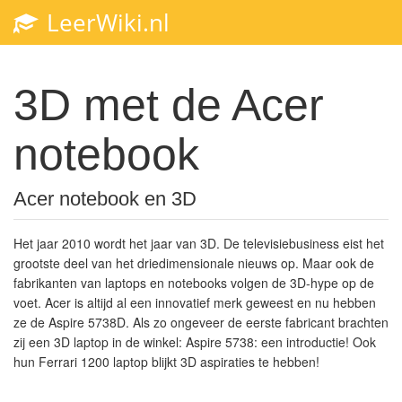
LeerWiki.nl
3D met de Acer
notebook
Acer notebook en 3D
Het jaar 2010 wordt het jaar van 3D. De televisiebusiness eist het
grootste deel van het driedimensionale nieuws op. Maar ook de
fabrikanten van laptops en notebooks volgen de 3D-hype op de
voet. Acer is altijd al een innovatief merk geweest en nu hebben
ze de Aspire 5738D. Als zo ongeveer de eerste fabricant brachten
zij een 3D laptop in de winkel: Aspire 5738: een introductie! Ook
hun Ferrari 1200 laptop blijkt 3D aspiraties te hebben!