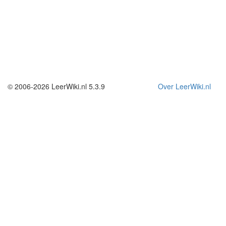
© 2006-2026 LeerWiki.nl 5.3.9
Over LeerWiki.nl