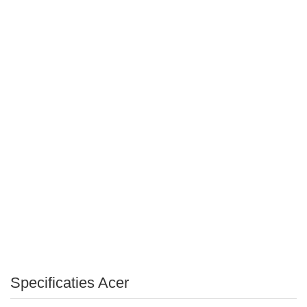
Specificaties Acer