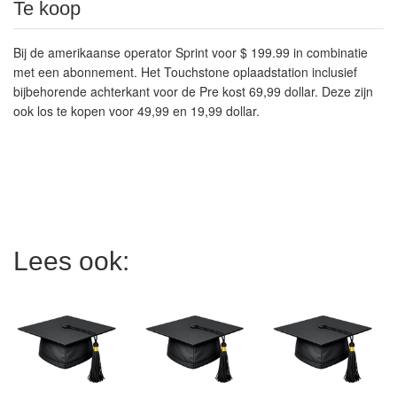
Te koop
Bij de amerikaanse operator Sprint voor $ 199.99 in combinatie
met een abonnement. Het Touchstone oplaadstation inclusief
bijbehorende achterkant voor de Pre kost 69,99 dollar. Deze zijn
ook los te kopen voor 49,99 en 19,99 dollar.
Lees ook: