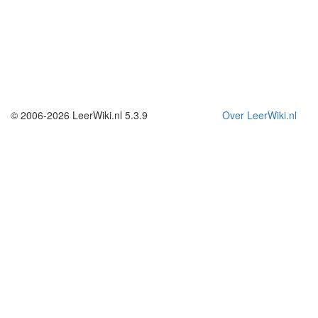
© 2006-2026 LeerWiki.nl 5.3.9
Over LeerWiki.nl