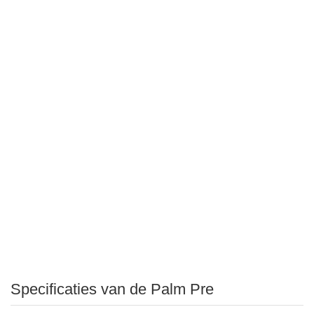
Specificaties van de Palm Pre