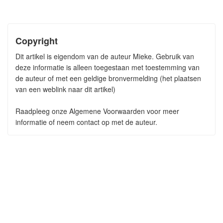
Copyright
Dit artikel is eigendom van de auteur Mieke. Gebruik van
deze informatie is alleen toegestaan met toestemming van
de auteur of met een geldige bronvermelding (het plaatsen
van een weblink naar dit artikel)
Raadpleeg onze Algemene Voorwaarden voor meer
informatie of neem contact op met de auteur.