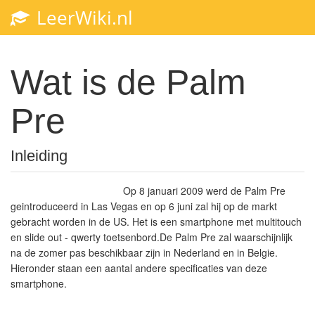
LeerWiki.nl
Wat is de Palm
Pre
Inleiding
Op 8 januari 2009 werd de Palm Pre
geintroduceerd in Las Vegas en op 6 juni zal hij op de markt
gebracht worden in de US. Het is een smartphone met multitouch
en slide out - qwerty toetsenbord.De Palm Pre zal waarschijnlijk
na de zomer pas beschikbaar zijn in Nederland en in Belgie.
Hieronder staan een aantal andere specificaties van deze
smartphone.