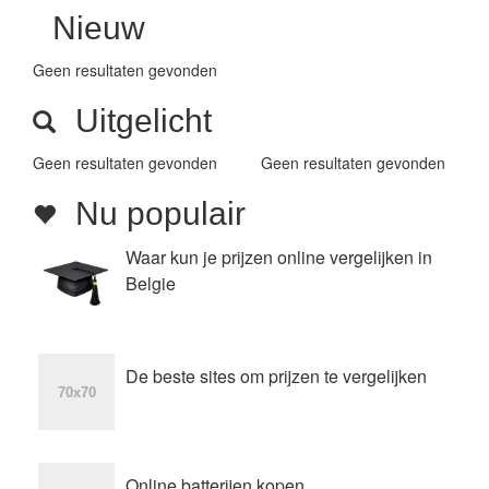
Nieuw
Geen resultaten gevonden
Uitgelicht
Geen resultaten gevonden
Geen resultaten gevonden
Nu populair
Waar kun je prijzen online vergelijken in
Belgie
De beste sites om prijzen te vergelijken
Online batterijen kopen