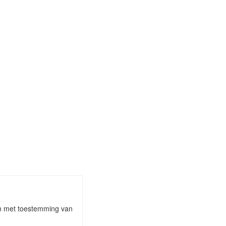
aan met toestemming van