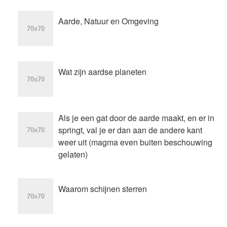
Aarde, Natuur en Omgeving
Wat zijn aardse planeten
Als je een gat door de aarde maakt, en er in
springt, val je er dan aan de andere kant
weer uit (magma even buiten beschouwing
gelaten)
Waarom schijnen sterren