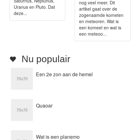
Saturnus, Neptunus,
nog veel meer. Dit
Uranus en Pluto. Dat
artikel gaat over de
deze...
zogenaamde kometen
en meteoren. Wat is
een komeet en wat is
een meteoo...
Nu populair
Een 2e zon aan de hemel
Quaoar
Wat is een planemo