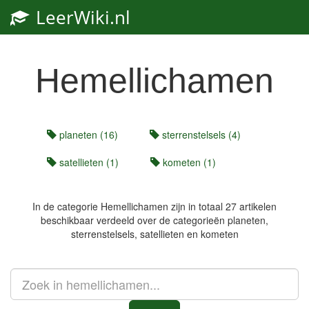
LeerWiki.nl
Toggl
navig
Hemellichamen
planeten (16)
sterrenstelsels (4)
satellieten (1)
kometen (1)
In de categorie
Hemellichamen
zijn in totaal 27 artikelen
beschikbaar verdeeld over de categorieën planeten,
sterrenstelsels, satellieten en kometen