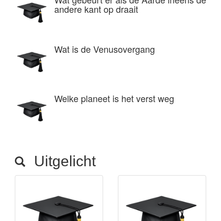
andere kant op draait
Wat is de Venusovergang
Welke planeet is het verst weg
Uitgelicht