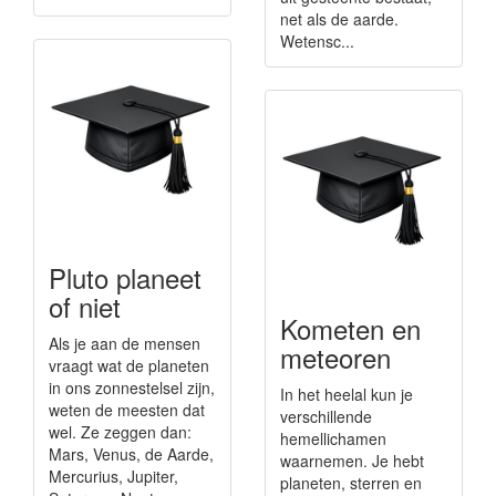
net als de aarde.
Wetensc...
Pluto planeet
of niet
Kometen en
Als je aan de mensen
meteoren
vraagt wat de planeten
in ons zonnestelsel zijn,
In het heelal kun je
weten de meesten dat
verschillende
wel. Ze zeggen dan:
hemellichamen
Mars, Venus, de Aarde,
waarnemen. Je hebt
Mercurius, Jupiter,
planeten, sterren en