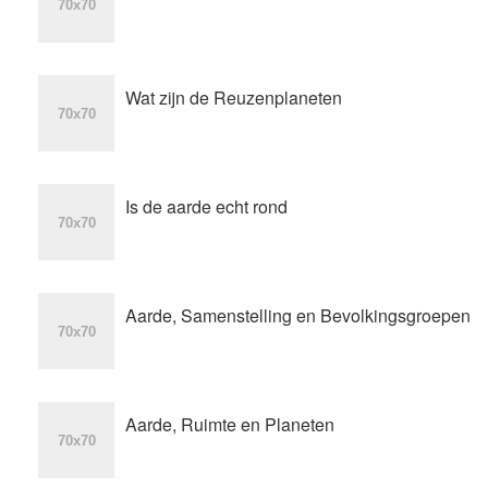
Wat zijn de Reuzenplaneten
Is de aarde echt rond
Aarde, Samenstelling en Bevolkingsgroepen
Aarde, Ruimte en Planeten