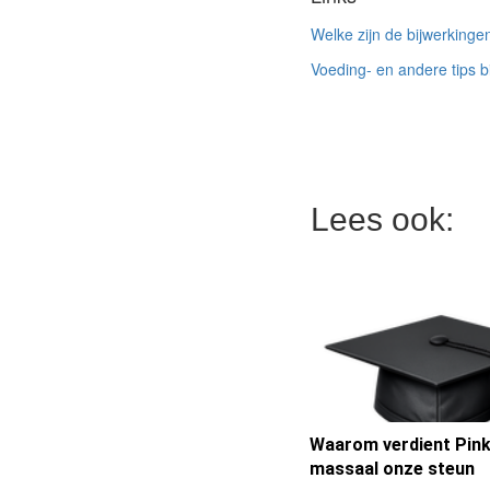
Welke zijn de bijwerking
Voeding- en andere tips 
Lees ook:
Waarom verdient Pink
massaal onze steun