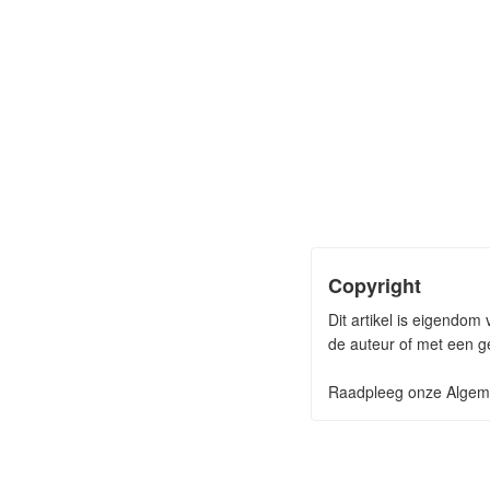
Copyright
Dit artikel is eigendom
de auteur of met een ge
Raadpleeg onze Algeme