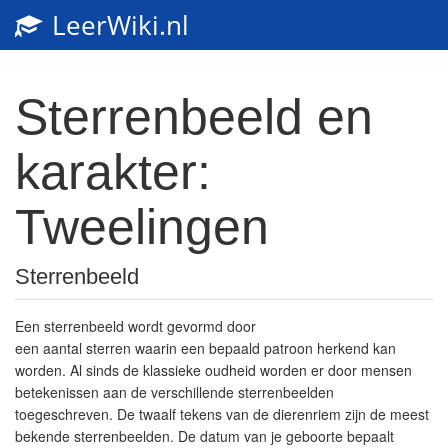
LeerWiki.nl
Sterrenbeeld en
karakter:
Tweelingen
Sterrenbeeld
Een sterrenbeeld wordt gevormd door
een aantal sterren waarin een bepaald patroon herkend kan
worden. Al sinds de klassieke oudheid worden er door mensen
betekenissen aan de verschillende sterrenbeelden
toegeschreven. De twaalf tekens van de dierenriem zijn de meest
bekende sterrenbeelden. De datum van je geboorte bepaalt