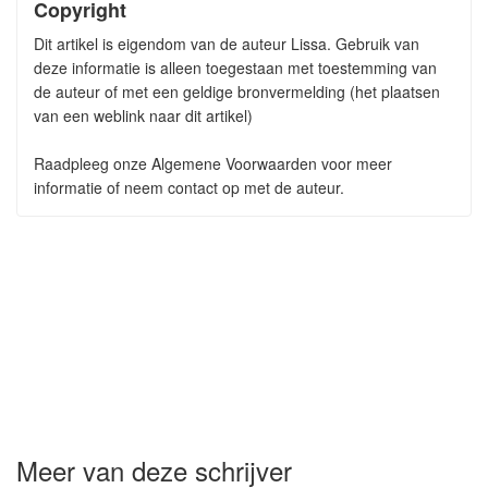
Copyright
Dit artikel is eigendom van de auteur Lissa. Gebruik van
deze informatie is alleen toegestaan met toestemming van
de auteur of met een geldige bronvermelding (het plaatsen
van een weblink naar dit artikel)
Raadpleeg onze Algemene Voorwaarden voor meer
informatie of neem contact op met de auteur.
Meer van deze schrijver