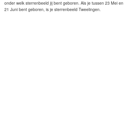
onder welk sterrenbeeld jij bent geboren. Als je tussen 23 Mei en
21 Juni bent geboren, is je sterrenbeeld Tweelingen.