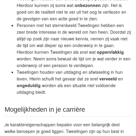
Hierdoor kunnen zij soms wat
onbezonnen
zijn. Het is
goed om de realiteit niet te ver uit het oog te verliezen en
de gevolgen van een actie goed in te zien.
Personen met het sterrenbeeld Tweelingen hebben een
zeer brede interesse in de wereld om hen heen. Doordat zij
altijd op zoek zijn naar nieuwe kennis, nemen zij vaak niet
de tijd om wat dieper op een onderwerp in te gaan.
Hierdoor kunnen Tweelingen als snel wat
oppervlakkig
worden. Neem soms bewust de tijd om je wat verder in een
onderwerp of een persoon te verdiepen.
Tweelingen houden van uitdaging en afwisseling in hun
leven. Hierin schuilt het gevaar dat ze snel
verveeld
en
ongeduldig
worden als een situatie niet voldoende
uitdaging biedt.
Mogelijkheden in je carrière
Je karaktereigenschappen bepalen voor een belangrijk deel
welke beroepen je goed liggen. Tweelingen zijn op hun best in