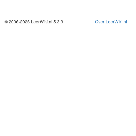
© 2006-2026 LeerWiki.nl 5.3.9
Over LeerWiki.nl