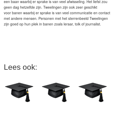
een baan waarbij er sprake is van veel afwisseling. Het liefst zou
geen dag hetzelfde zijn. Tweelingen zijn ook zeer geschikt
voor banen waarbij er sprake is van veel communicatie en contact
met andere mensen. Personen met het sterrenbeeld Tweelingen
zijn goed op hun plek in banen zoals leraar, tolk of journalist.
Lees ook: