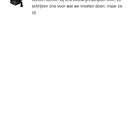
schrijven ons voor wat we moeten doen, maar ze
zij