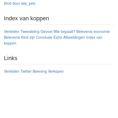
Kind door isla_yelo
Index van koppen
Verleiden
Tweedeling
Gevoel
Wie bepaalt?
Belevenis economie
Belevenis
Kind zijn
Conclusie
Extra
Afbeeldingen
Index van
koppen
Links
Verleiden
Twitter
Beleving
Verkopen