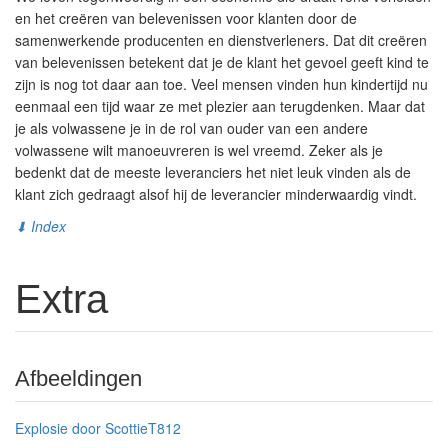
en het creëren van belevenissen voor klanten door de
samenwerkende producenten en dienstverleners. Dat dit creëren
van belevenissen betekent dat je de klant het gevoel geeft kind te
zijn is nog tot daar aan toe. Veel mensen vinden hun kindertijd nu
eenmaal een tijd waar ze met plezier aan terugdenken. Maar dat
je als volwassene je in de rol van ouder van een andere
volwassene wilt manoeuvreren is wel vreemd. Zeker als je
bedenkt dat de meeste leveranciers het niet leuk vinden als de
klant zich gedraagt alsof hij de leverancier minderwaardig vindt.
⬇ Index
Extra
Afbeeldingen
Explosie door ScottieT812