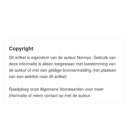
Copyright
Dit artikel is eigendom van de auteur Normyo. Gebruik van
deze informatie is alleen toegestaan met toestemming van
de auteur of met een geldige bronvermelding (het plaatsen
van een weblink naar dit artikel)
Raadpleeg onze Algemene Voorwaarden voor meer
informatie of neem contact op met de auteur.