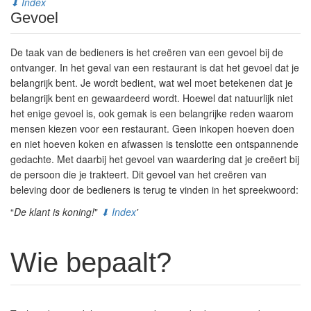
⬇ Index
Gevoel
De taak van de bedieners is het creëren van een gevoel bij de
ontvanger. In het geval van een restaurant is dat het gevoel dat je
belangrijk bent. Je wordt bedient, wat wel moet betekenen dat je
belangrijk bent en gewaardeerd wordt. Hoewel dat natuurlijk niet
het enige gevoel is, ook gemak is een belangrijke reden waarom
mensen kiezen voor een restaurant. Geen inkopen hoeven doen
en niet hoeven koken en afwassen is tenslotte een ontspannende
gedachte. Met daarbij het gevoel van waardering dat je creëert bij
de persoon die je trakteert. Dit gevoel van het creëren van
beleving door de bedieners is terug te vinden in het spreekwoord:
“
De klant is koning!
"
⬇ Index
'
Wie bepaalt?