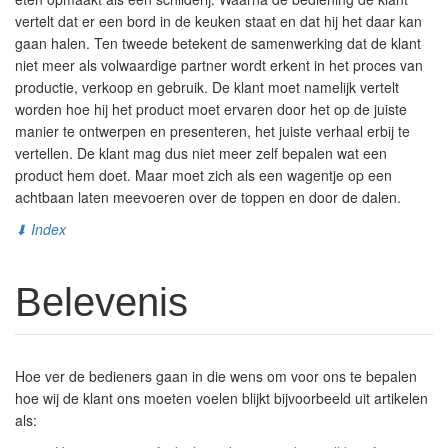
vertelt dat er een bord in de keuken staat en dat hij het daar kan
gaan halen. Ten tweede betekent de samenwerking dat de klant
niet meer als volwaardige partner wordt erkent in het proces van
productie, verkoop en gebruik. De klant moet namelijk vertelt
worden hoe hij het product moet ervaren door het op de juiste
manier te ontwerpen en presenteren, het juiste verhaal erbij te
vertellen. De klant mag dus niet meer zelf bepalen wat een
product hem doet. Maar moet zich als een wagentje op een
achtbaan laten meevoeren over de toppen en door de dalen.
⬇ Index
Belevenis
Hoe ver de bedieners gaan in die wens om voor ons te bepalen
hoe wij de klant ons moeten voelen blijkt bijvoorbeeld uit artikelen
als: