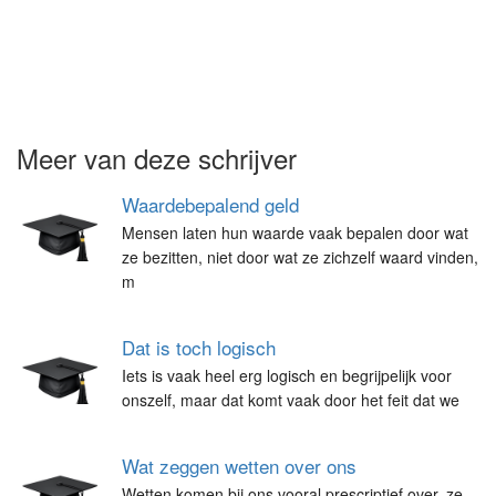
Meer van deze schrijver
Waardebepalend geld
Mensen laten hun waarde vaak bepalen door wat
ze bezitten, niet door wat ze zichzelf waard vinden,
m
Dat is toch logisch
Iets is vaak heel erg logisch en begrijpelijk voor
onszelf, maar dat komt vaak door het feit dat we
Wat zeggen wetten over ons
Wetten komen bij ons vooral prescriptief over, ze