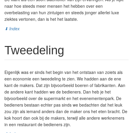
naar hoe steeds meer mensen het hebben over een
overbelasting van hun zintuigen en steeds jonger allerlei luxe
ziektes vertonen, dan is het het laatste.
⬇ Index
Tweedeling
Eigenlijk was er sinds het begin van het ontstaan van zoiets als
een economie een tweedeling te zien. We hadden aan de ene
kant de makers. Dat zijn bijvoorbeeld boeren of fabrikanten. Aan
de andere kant hadden we de bedieners. Dan heb je het
bijvoorbeeld over de supermarkt en het evenementenpark. De
bedieners bestaan echter pas sinds we bedachten dat het leuk
zou zijn als iemand anders dan de maker ons het eten bracht. De
kok hoort dan ook bij de makers, terwijl alle andere werknemers
in een restaurant de bedieners zijn.