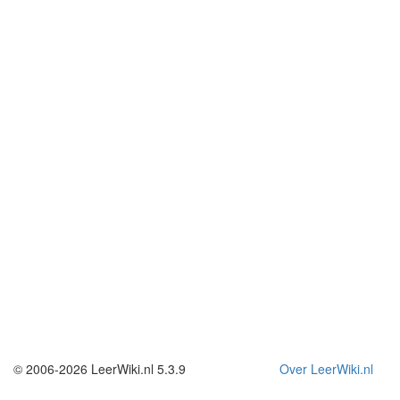
© 2006-2026 LeerWiki.nl 5.3.9
Over LeerWiki.nl