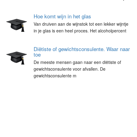
Hoe komt wijn in het glas
Van druiven aan de wijnstok tot een lekker wijntje
in je glas is een heel proces. Het alcoholpercent
Diëtiste of gewichtsconsulente. Waar naar
toe
De meeste mensen gaan naar een diëtiste of
gewichtsconsulente voor afvallen. De
gewichtsconsulente m