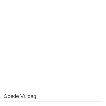
Goede Vrijdag