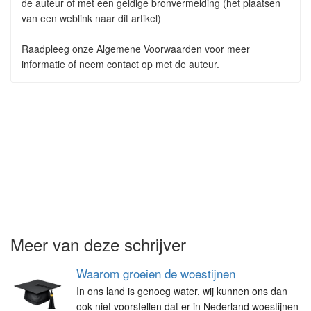
de auteur of met een geldige bronvermelding (het plaatsen
van een weblink naar dit artikel)
Raadpleeg onze Algemene Voorwaarden voor meer
informatie of neem contact op met de auteur.
Meer van deze schrijver
Waarom groeien de woestijnen
In ons land is genoeg water, wij kunnen ons dan
ook niet voorstellen dat er in Nederland woestijnen