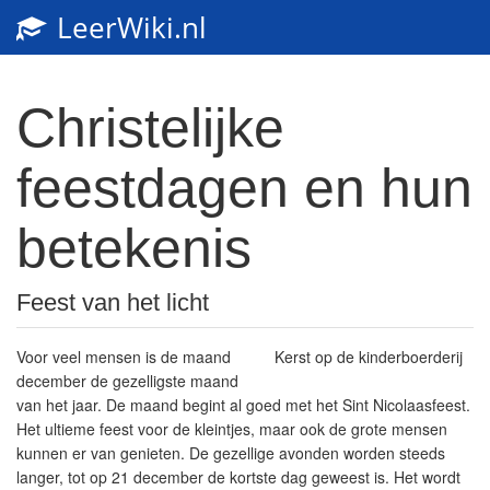
LeerWiki.nl
Christelijke
feestdagen en hun
betekenis
Feest van het licht
Voor veel mensen is de maand
Kerst op de kinderboerderij
december de gezelligste maand
van het jaar. De maand begint al goed met het Sint Nicolaasfeest.
Het ultieme feest voor de kleintjes, maar ook de grote mensen
kunnen er van genieten. De gezellige avonden worden steeds
langer, tot op 21 december de kortste dag geweest is. Het wordt