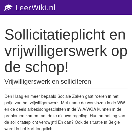
LeerWiki.nl
Sollicitatieplicht en
vrijwilligerswerk op
de schop!
Vrijwilligerswerk en solliciteren
Den Haag en meer bepaald Sociale Zaken gaat roeren in het
potje van het vrijwilligerswerk. Met name de werklozen in de WW
en de deels arbeidsongeschikten in de WIA/WGA kunnen in de
problemen komen met deze nieuwe regeling. Hun ontheffing van
de sollicitatieplicht verdwijnt! En dan? Ook de situatie in Belgie
wordt in het kort toegelicht.