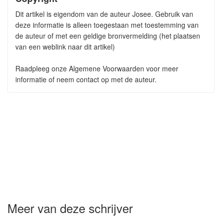
Dit artikel is eigendom van de auteur Josee. Gebruik van
deze informatie is alleen toegestaan met toestemming van
de auteur of met een geldige bronvermelding (het plaatsen
van een weblink naar dit artikel)
Raadpleeg onze Algemene Voorwaarden voor meer
informatie of neem contact op met de auteur.
Meer van deze schrijver