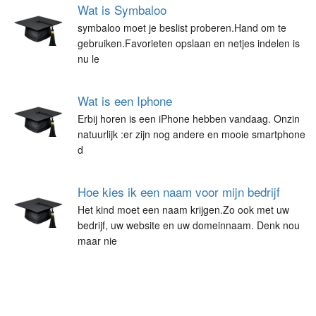
Wat is Symbaloo
symbaloo moet je beslist proberen.Hand om te
gebruiken.Favorieten opslaan en netjes indelen is
nu le
Wat is een Iphone
Erbij horen is een iPhone hebben vandaag. Onzin
natuurlijk :er zijn nog andere en mooie smartphone
d
Hoe kies ik een naam voor mijn bedrijf
Het kind moet een naam krijgen.Zo ook met uw
bedrijf, uw website en uw domeinnaam. Denk nou
maar nie