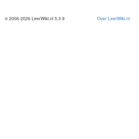
© 2006-2026 LeerWiki.nl 5.3.9
Over LeerWiki.nl