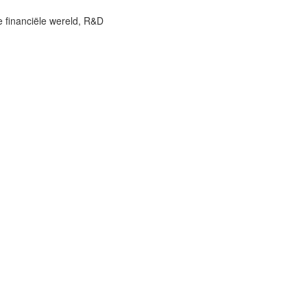
e financiële wereld, R&D