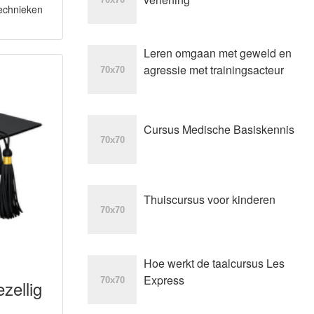
technieken
Leren omgaan met geweld en
agressie met trainingsacteur
Cursus Medische Basiskennis
Thuiscursus voor kinderen
Hoe werkt de taalcursus Les
Express
zellig