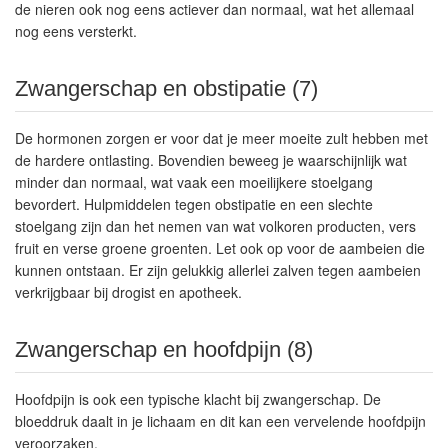
de nieren ook nog eens actiever dan normaal, wat het allemaal
nog eens versterkt.
Zwangerschap en obstipatie (7)
De hormonen zorgen er voor dat je meer moeite zult hebben met
de hardere ontlasting. Bovendien beweeg je waarschijnlijk wat
minder dan normaal, wat vaak een moeilijkere stoelgang
bevordert. Hulpmiddelen tegen obstipatie en een slechte
stoelgang zijn dan het nemen van wat volkoren producten, vers
fruit en verse groene groenten. Let ook op voor de aambeien die
kunnen ontstaan. Er zijn gelukkig allerlei zalven tegen aambeien
verkrijgbaar bij drogist en apotheek.
Zwangerschap en hoofdpijn (8)
Hoofdpijn is ook een typische klacht bij zwangerschap. De
bloeddruk daalt in je lichaam en dit kan een vervelende hoofdpijn
veroorzaken.