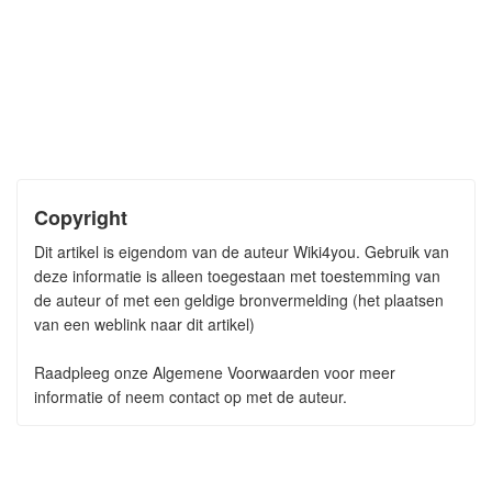
Copyright
Dit artikel is eigendom van de auteur Wiki4you. Gebruik van
deze informatie is alleen toegestaan met toestemming van
de auteur of met een geldige bronvermelding (het plaatsen
van een weblink naar dit artikel)
Raadpleeg onze Algemene Voorwaarden voor meer
informatie of neem contact op met de auteur.