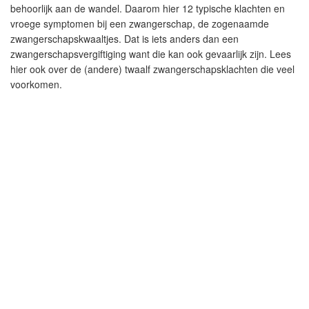
behoorlijk aan de wandel. Daarom hier 12 typische klachten en
vroege symptomen bij een zwangerschap, de zogenaamde
zwangerschapskwaaltjes. Dat is iets anders dan een
zwangerschapsvergiftiging want die kan ook gevaarlijk zijn. Lees
hier ook over de (andere) twaalf zwangerschapsklachten die veel
voorkomen.