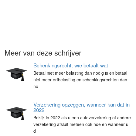
Meer van deze schrijver
Schenkingsrecht, wie betaalt wat
Betaal niet meer belasting dan nodig is en betaal
niet meer erfbelasting en schenkingsrechten dan
no
Verzekering opzeggen, wanneer kan dat in
2022
Bekijk in 2022 als u een autoverzekering of andere
verzekering afsluit meteen ook hoe en wanneer u
d