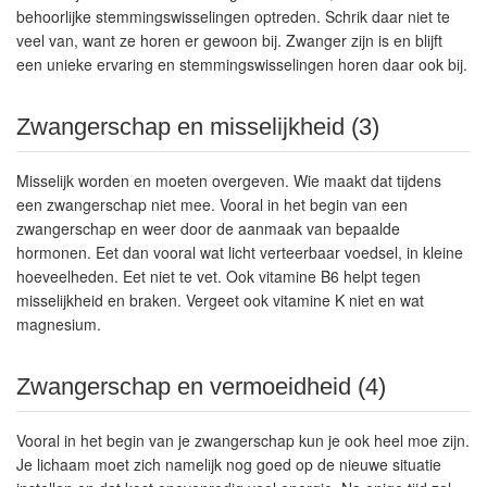
behoorlijke stemmingswisselingen optreden. Schrik daar niet te
veel van, want ze horen er gewoon bij. Zwanger zijn is en blijft
een unieke ervaring en stemmingswisselingen horen daar ook bij.
Zwangerschap en misselijkheid (3)
Misselijk worden en moeten overgeven. Wie maakt dat tijdens
een zwangerschap niet mee. Vooral in het begin van een
zwangerschap en weer door de aanmaak van bepaalde
hormonen. Eet dan vooral wat licht verteerbaar voedsel, in kleine
hoeveelheden. Eet niet te vet. Ook vitamine B6 helpt tegen
misselijkheid en braken. Vergeet ook vitamine K niet en wat
magnesium.
Zwangerschap en vermoeidheid (4)
Vooral in het begin van je zwangerschap kun je ook heel moe zijn.
Je lichaam moet zich namelijk nog goed op de nieuwe situatie