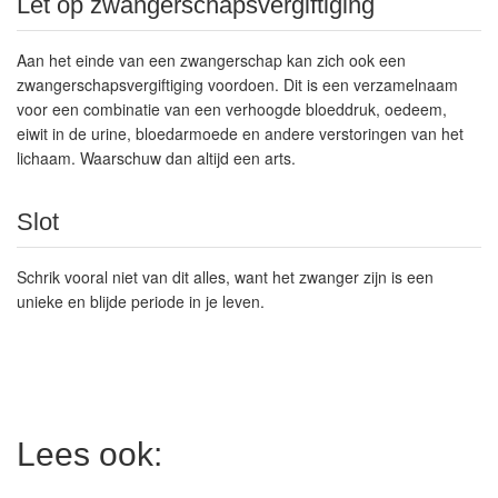
Let op zwangerschapsvergiftiging
Aan het einde van een zwangerschap kan zich ook een
zwangerschapsvergiftiging voordoen. Dit is een verzamelnaam
voor een combinatie van een verhoogde bloeddruk, oedeem,
eiwit in de urine, bloedarmoede en andere verstoringen van het
lichaam. Waarschuw dan altijd een arts.
Slot
Schrik vooral niet van dit alles, want het zwanger zijn is een
unieke en blijde periode in je leven.
Lees ook: