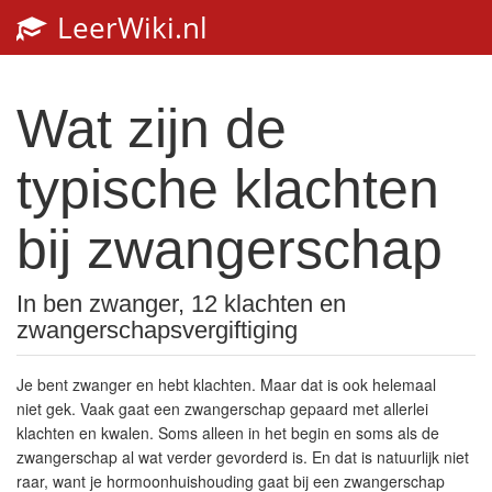
LeerWiki.nl
Togg
navi
Wat zijn de
typische klachten
bij zwangerschap
In ben zwanger, 12 klachten en
zwangerschapsvergiftiging
Je bent zwanger en hebt klachten. Maar dat is ook helemaal
niet gek. Vaak gaat een zwangerschap gepaard met allerlei
klachten en kwalen. Soms alleen in het begin en soms als de
zwangerschap al wat verder gevorderd is. En dat is natuurlijk niet
raar, want je hormoonhuishouding gaat bij een zwangerschap