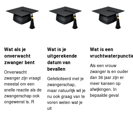
Wat als je
Wat is je
Wat is een
onverwacht
uitgerekende
vruchtwaterpuncti
zwanger bent
datum van
Als een vrouw
bevallen
zwanger is en ouder
Onverwacht
dan 36 jaar zijn er
zwanger zijn vraagt
Gefeliciteerd met je
meer kansen op
meestal om een
zwangerschap,
afwijkingen. In
snelle reactie als de
maar natuurlijk wil je
bepaalde geval
zwangerschap ook
nu ook graag van te
ongewenst is. R
voren weten wat je
uit