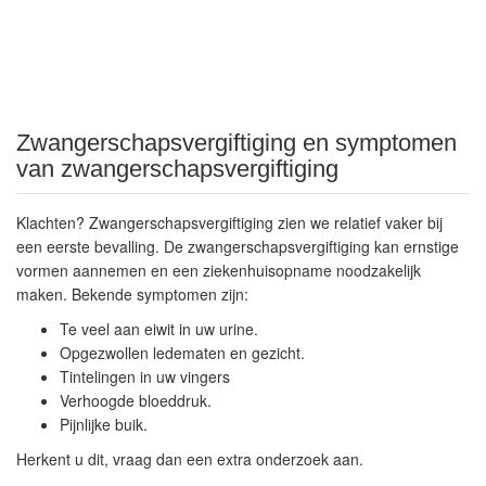
Zwangerschapsvergiftiging en symptomen
van zwangerschapsvergiftiging
Klachten? Zwangerschapsvergiftiging zien we relatief vaker bij
een eerste bevalling. De zwangerschapsvergiftiging kan ernstige
vormen aannemen en een ziekenhuisopname noodzakelijk
maken. Bekende symptomen zijn:
Te veel aan eiwit in uw urine.
Opgezwollen ledematen en gezicht.
Tintelingen in uw vingers
Verhoogde bloeddruk.
Pijnlijke buik.
Herkent u dit, vraag dan een extra onderzoek aan.