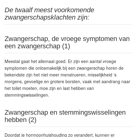
De twaalf meest voorkomende
zwangerschapsklachten zijn:
Zwangerschap, de vroege symptomen van
een zwangerschap (1)
Meestal gaat het allemaal goed. Er zijn een aantal vroege
symptomen die onlosmakelijk bij een zwangerschap horen de
bekendste zijn het niet meer menstrueren, misselijkheid ‘s
morgens, gevoelige en grotere borsten, vaak met aandrang naar
het toilet moeten, moe zijn en last hebben van
stemmingswisselingen.
Zwangerschap en stemmingswisselingen
hebben (2)
Doordat je hormoonhuishouding zo verandert, kunnen er