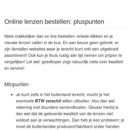
Online lenzen bestellen: pluspunten
Niets makkelijker dan on line bestellen: enkele klikken en je
nieuwe lenzen vallen in de bus. En aan keuze geen gebrek: er
zijn tientallen websites waar je terecht kunt mèt een uitgebreid
assortiment! Ook kun je thuis rustig alle tijd nemen om prijzen te
vergelijken! Let wel: goedkoper zegt natuurlijk niets over kwaliteit
en service!
Minpunten
Je kunt zelfs in het buitenland terecht, mocht je het
eventuele
BTW verschil
willen uitbuiten. Hou dan wel
rekening met duurdere verzendkosten. Gevaar hierbij is
dan wel dat de geleverde kwaliteit van de lenzen niet
voldoet aan je verwachtingen. Dan heb je een probleem: je
moet de buitenlandse producent/fabrikant onder handen