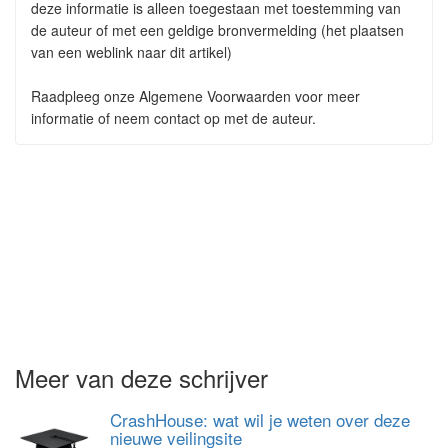
deze informatie is alleen toegestaan met toestemming van
de auteur of met een geldige bronvermelding (het plaatsen
van een weblink naar dit artikel)
Raadpleeg onze Algemene Voorwaarden voor meer
informatie of neem contact op met de auteur.
Meer van deze schrijver
CrashHouse: wat wil je weten over deze
nieuwe veilingsite