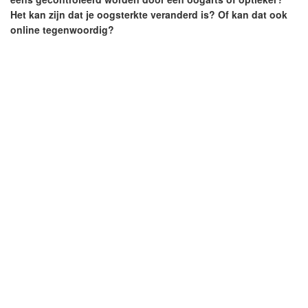
Het kan zijn dat je oogsterkte veranderd is? Of kan dat ook
online tegenwoordig?