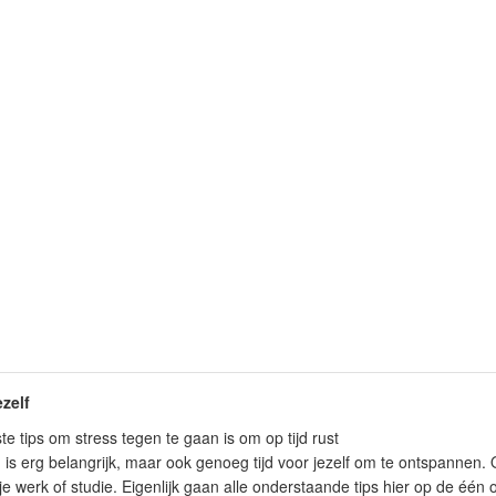
ezelf
te tips om stress tegen te gaan is om op tijd rust
is erg belangrijk, maar ook genoeg tijd voor jezelf om te ontspannen
 je werk of studie. Eigenlijk gaan alle onderstaande tips hier op de één