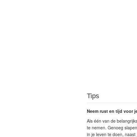
Tips
Neem rust en tijd voor j
Als één van de belangrijks
te nemen. Genoeg slapen 
in je leven te doen, naast