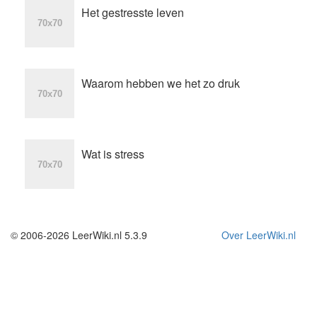
Het gestresste leven
Waarom hebben we het zo druk
Wat is stress
© 2006-2026 LeerWiki.nl 5.3.9
Over LeerWiki.nl