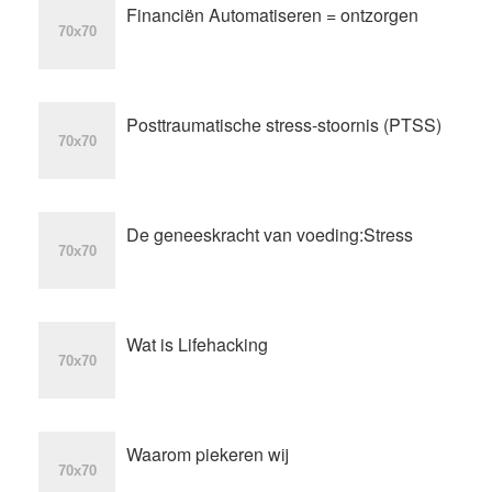
Financiën Automatiseren = ontzorgen
Posttraumatische stress-stoornis (PTSS)
De geneeskracht van voeding:Stress
Wat is Lifehacking
Waarom piekeren wij