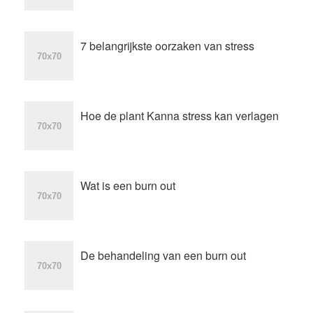
7 belangrijkste oorzaken van stress
Hoe de plant Kanna stress kan verlagen
Wat is een burn out
De behandeling van een burn out