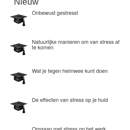
Nieuw
Onbewust gestresst
Natuurlijke manieren om van stress af
te komen
Wat je tegen heimwee kunt doen
De effecten van stress op je huid
Omgaan met stress op het werk