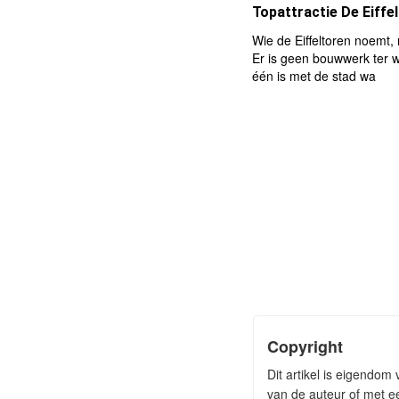
Topattractie De Eiffe
Wie de Eiffeltoren noemt, 
Er is geen bouwwerk ter w
één is met de stad wa
Copyright
Dit artikel is eigendom
van de auteur of met ee