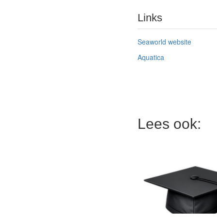
Links
Seaworld website
Aquatica
Lees ook: