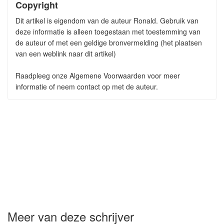
Copyright
Dit artikel is eigendom van de auteur Ronald. Gebruik van
deze informatie is alleen toegestaan met toestemming van
de auteur of met een geldige bronvermelding (het plaatsen
van een weblink naar dit artikel)
Raadpleeg onze Algemene Voorwaarden voor meer
informatie of neem contact op met de auteur.
Meer van deze schrijver