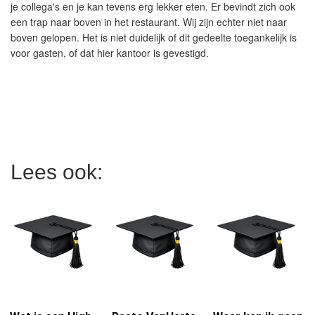
je collega's en je kan tevens erg lekker eten. Er bevindt zich ook
een trap naar boven in het restaurant. Wij zijn echter niet naar
boven gelopen. Het is niet duidelijk of dit gedeelte toegankelijk is
voor gasten, of dat hier kantoor is gevestigd.
Lees ook: