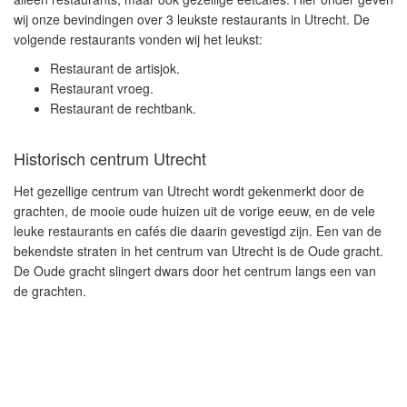
wij onze bevindingen over 3 leukste restaurants in Utrecht. De
volgende restaurants vonden wij het leukst:
Restaurant de artisjok.
Restaurant vroeg.
Restaurant de rechtbank.
Historisch centrum Utrecht
Het gezellige centrum van Utrecht wordt gekenmerkt door de
grachten, de mooie oude huizen uit de vorige eeuw, en de vele
leuke restaurants en cafés die daarin gevestigd zijn. Een van de
bekendste straten in het centrum van Utrecht is de Oude gracht.
De Oude gracht slingert dwars door het centrum langs een van
de grachten.