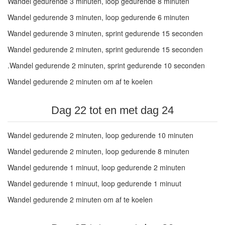
Wandel gedurende 3 minuten, loop gedurende 8 minuten
Wandel gedurende 3 minuten, loop gedurende 6 minuten
Wandel gedurende 3 minuten, sprint gedurende 15 seconden
Wandel gedurende 2 minuten, sprint gedurende 15 seconden
.Wandel gedurende 2 minuten, sprint gedurende 10 seconden
Wandel gedurende 2 minuten om af te koelen
Dag 22 tot en met dag 24
Wandel gedurende 2 minuten, loop gedurende 10 minuten
Wandel gedurende 2 minuten, loop gedurende 8 minuten
Wandel gedurende 1 minuut, loop gedurende 2 minuten
Wandel gedurende 1 minuut, loop gedurende 1 minuut
Wandel gedurende 2 minuten om af te koelen