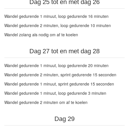
Dag 25 tot en met dag 26
Wandel gedurende 1 minuut, loop gedurende 16 minuten
Wandel gedurende 2 minuten, loop gedurende 10 minuten
Wandel zolang als nodig om af te koelen
Dag 27 tot en met dag 28
Wandel gedurende 1 minuut, loop gedurende 20 minuten
Wandel gedurende 2 minuten, sprint gedurende 15 seconden
Wandel gedurende 1 minuut, sprint gedurende 15 seconden
Wandel gedurende 1 minuut, loop gedurende 3 minuten
Wandel gedurende 2 minuten om af te koelen
Dag 29