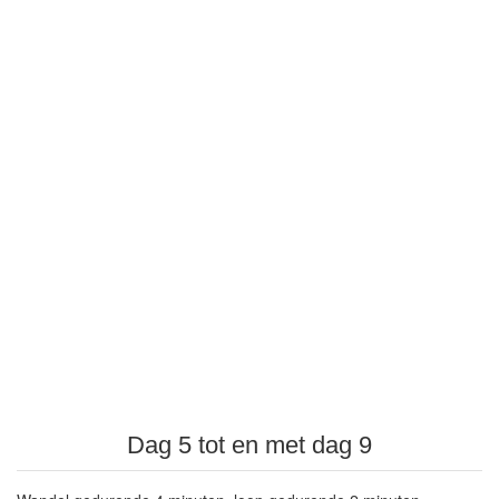
Dag 5 tot en met dag 9