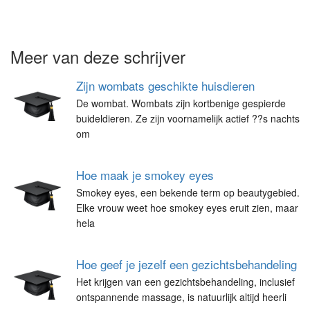
Meer van deze schrijver
Zijn wombats geschikte huisdieren
De wombat. Wombats zijn kortbenige gespierde
buideldieren. Ze zijn voornamelijk actief ??s nachts
om
Hoe maak je smokey eyes
Smokey eyes, een bekende term op beautygebied.
Elke vrouw weet hoe smokey eyes eruit zien, maar
hela
Hoe geef je jezelf een gezichtsbehandeling
Het krijgen van een gezichtsbehandeling, inclusief
ontspannende massage, is natuurlijk altijd heerli