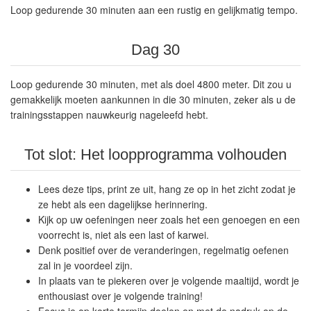
Loop gedurende 30 minuten aan een rustig en gelijkmatig tempo.
Dag 30
Loop gedurende 30 minuten, met als doel 4800 meter. Dit zou u
gemakkelijk moeten aankunnen in die 30 minuten, zeker als u de
trainingsstappen nauwkeurig nageleefd hebt.
Tot slot: Het loopprogramma volhouden
Lees deze tips, print ze uit, hang ze op in het zicht zodat je
ze hebt als een dagelijkse herinnering.
Kijk op uw oefeningen neer zoals het een genoegen en een
voorrecht is, niet als een last of karwei.
Denk positief over de veranderingen, regelmatig oefenen
zal in je voordeel zijn.
In plaats van te piekeren over je volgende maaltijd, wordt je
enthousiast over je volgende training!