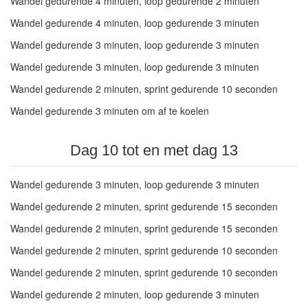
Wandel gedurende 4 minuten, loop gedurende 2 minuten
Wandel gedurende 4 minuten, loop gedurende 3 minuten
Wandel gedurende 3 minuten, loop gedurende 3 minuten
Wandel gedurende 3 minuten, loop gedurende 3 minuten
Wandel gedurende 2 minuten, sprint gedurende 10 seconden
Wandel gedurende 3 minuten om af te koelen
Dag 10 tot en met dag 13
Wandel gedurende 3 minuten, loop gedurende 3 minuten
Wandel gedurende 2 minuten, sprint gedurende 15 seconden
Wandel gedurende 2 minuten, sprint gedurende 15 seconden
Wandel gedurende 2 minuten, sprint gedurende 10 seconden
Wandel gedurende 2 minuten, sprint gedurende 10 seconden
Wandel gedurende 2 minuten, loop gedurende 3 minuten