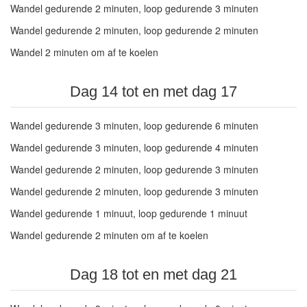
Wandel gedurende 2 minuten, loop gedurende 3 minuten
Wandel gedurende 2 minuten, loop gedurende 2 minuten
Wandel 2 minuten om af te koelen
Dag 14 tot en met dag 17
Wandel gedurende 3 minuten, loop gedurende 6 minuten
Wandel gedurende 3 minuten, loop gedurende 4 minuten
Wandel gedurende 2 minuten, loop gedurende 3 minuten
Wandel gedurende 2 minuten, loop gedurende 3 minuten
Wandel gedurende 1 minuut, loop gedurende 1 minuut
Wandel gedurende 2 minuten om af te koelen
Dag 18 tot en met dag 21