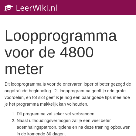
LeerWiki.nl
Toggl
navig
Loopprogramma
voor de 4800
meter
Dit loopprogramma is voor de onervaren loper of beter gezegd de
ongetrainde beginneling. Dit loopprogramma geeft je drie grote
voordelen, en tot slot geef ik je nog een paar goede tips mee hoe
je het programma makkelijk kan volhouden.
Dit programma zal zeker vet verbranden.
Naast uithoudingsvermogen zal je een veel beter
ademhalingspatroon, tijdens en na deze training opbouwen
in de komende 30 dagen.