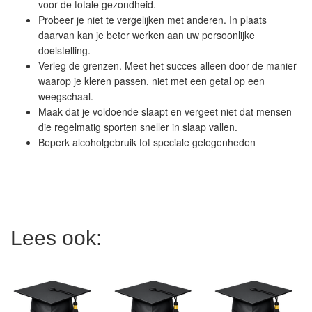
voor de totale gezondheid.
Probeer je niet te vergelijken met anderen. In plaats
daarvan kan je beter werken aan uw persoonlijke
doelstelling.
Verleg de grenzen. Meet het succes alleen door de manier
waarop je kleren passen, niet met een getal op een
weegschaal.
Maak dat je voldoende slaapt en vergeet niet dat mensen
die regelmatig sporten sneller in slaap vallen.
Beperk alcoholgebruik tot speciale gelegenheden
Lees ook: