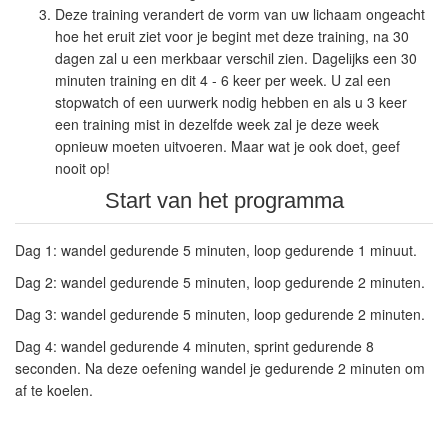
Deze training verandert de vorm van uw lichaam ongeacht
hoe het eruit ziet voor je begint met deze training, na 30
dagen zal u een merkbaar verschil zien. Dagelijks een 30
minuten training en dit 4 - 6 keer per week. U zal een
stopwatch of een uurwerk nodig hebben en als u 3 keer
een training mist in dezelfde week zal je deze week
opnieuw moeten uitvoeren. Maar wat je ook doet, geef
nooit op!
Start van het programma
Dag 1:
wandel gedurende 5 minuten, loop gedurende 1 minuut.
Dag 2
: wandel gedurende 5 minuten, loop gedurende 2 minuten.
Dag 3:
wandel gedurende 5 minuten, loop gedurende 2 minuten.
Dag 4:
wandel gedurende 4 minuten, sprint gedurende 8
seconden. Na deze oefening wandel je gedurende 2 minuten om
af te koelen.