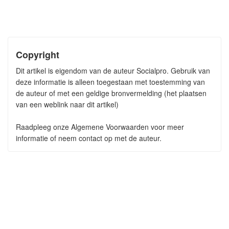
Copyright
Dit artikel is eigendom van de auteur Socialpro. Gebruik van
deze informatie is alleen toegestaan met toestemming van
de auteur of met een geldige bronvermelding (het plaatsen
van een weblink naar dit artikel)
Raadpleeg onze Algemene Voorwaarden voor meer
informatie of neem contact op met de auteur.