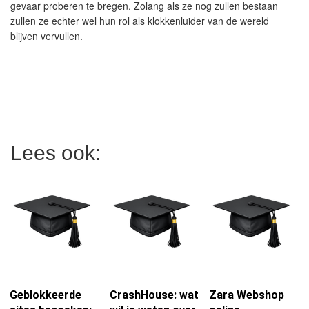
gevaar proberen te bregen. Zolang als ze nog zullen bestaan
zullen ze echter wel hun rol als klokkenluider van de wereld
blijven vervullen.
Lees ook:
Geblokkeerde
CrashHouse: wat
Zara Webshop