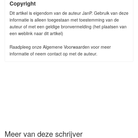
Copyright
Dit artikel is eigendom van de auteur JanP. Gebruik van deze
informatie is alleen toegestaan met toestemming van de
auteur of met een geldige bronvermelding (het plaatsen van
een weblink naar dit artikel)
Raadpleeg onze Algemene Voorwaarden voor meer
informatie of neem contact op met de auteur.
Meer van deze schrijver