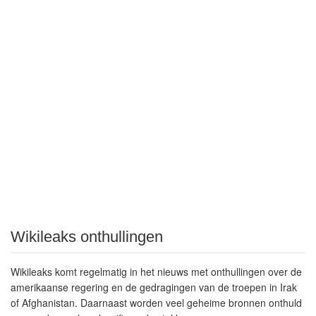
Wikileaks onthullingen
Wikileaks komt regelmatig in het nieuws met onthullingen over de
amerikaanse regering en de gedragingen van de troepen in Irak
of Afghanistan. Daarnaast worden veel geheime bronnen onthuld