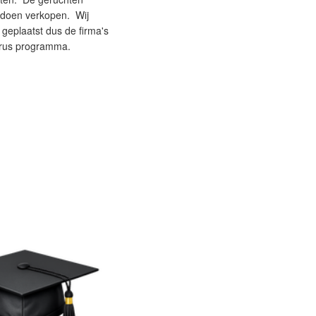
 doen verkopen. Wij
geplaatst dus de firma's
irus programma.