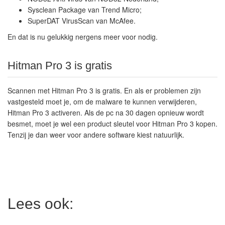
Sysclean Package van Trend Micro;
SuperDAT VirusScan van McAfee.
En dat is nu gelukkig nergens meer voor nodig.
Hitman Pro 3 is gratis
Scannen met Hitman Pro 3 is gratis. En als er problemen zijn
vastgesteld moet je, om de malware te kunnen verwijderen,
Hitman Pro 3 activeren. Als de pc na 30 dagen opnieuw wordt
besmet, moet je wel een product sleutel voor Hitman Pro 3 kopen.
Tenzij je dan weer voor andere software kiest natuurlijk.
Lees ook: