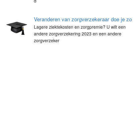
d
Veranderen van zorgverzekeraar doe je zo
Lagere ziektekosten en zorgpremie? U wilt een
andere zorgverzekering 2023 en een andere
zorgverzeker