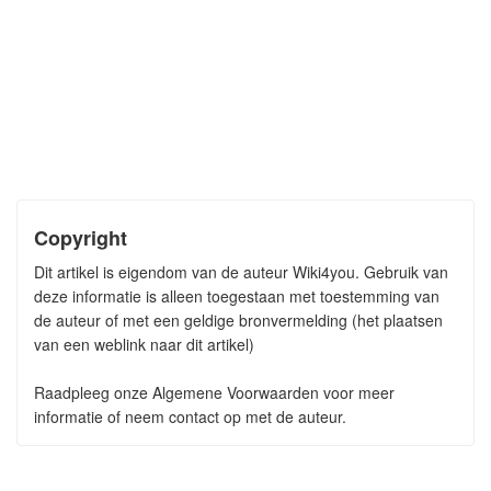
Copyright
Dit artikel is eigendom van de auteur Wiki4you. Gebruik van
deze informatie is alleen toegestaan met toestemming van
de auteur of met een geldige bronvermelding (het plaatsen
van een weblink naar dit artikel)
Raadpleeg onze Algemene Voorwaarden voor meer
informatie of neem contact op met de auteur.