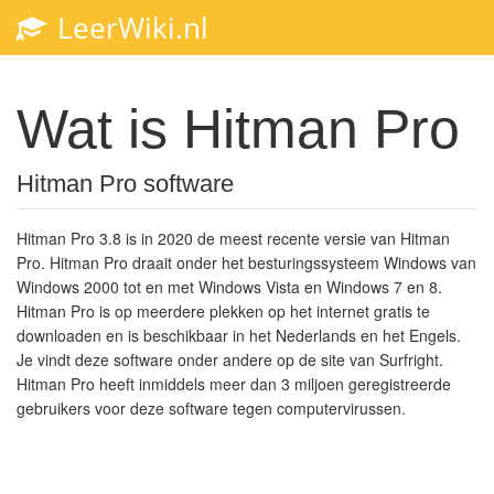
LeerWiki.nl
Toggl
navig
Wat is Hitman Pro
Hitman Pro software
Hitman Pro 3.8 is in 2020 de meest recente versie van Hitman
Pro. Hitman Pro draait onder het besturingssysteem Windows van
Windows 2000 tot en met Windows Vista en Windows 7 en 8.
Hitman Pro is op meerdere plekken op het internet gratis te
downloaden en is beschikbaar in het Nederlands en het Engels.
Je vindt deze software onder andere op de site van Surfright.
Hitman Pro heeft inmiddels meer dan 3 miljoen geregistreerde
gebruikers voor deze software tegen computervirussen.