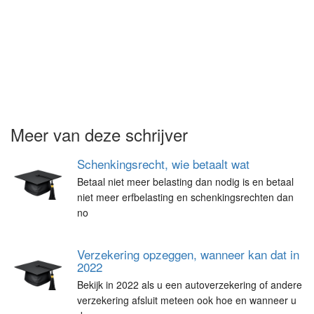
Meer van deze schrijver
Schenkingsrecht, wie betaalt wat
Betaal niet meer belasting dan nodig is en betaal
niet meer erfbelasting en schenkingsrechten dan
no
Verzekering opzeggen, wanneer kan dat in
2022
Bekijk in 2022 als u een autoverzekering of andere
verzekering afsluit meteen ook hoe en wanneer u