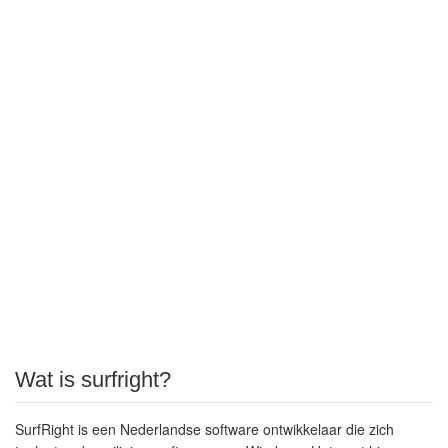
Wat is surfright?
SurfRight is een Nederlandse software ontwikkelaar die zich