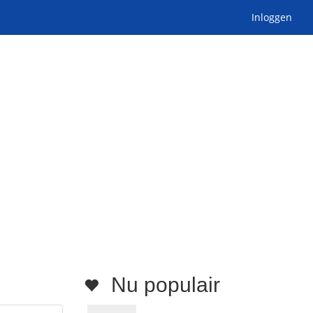
Inloggen
Nu populair