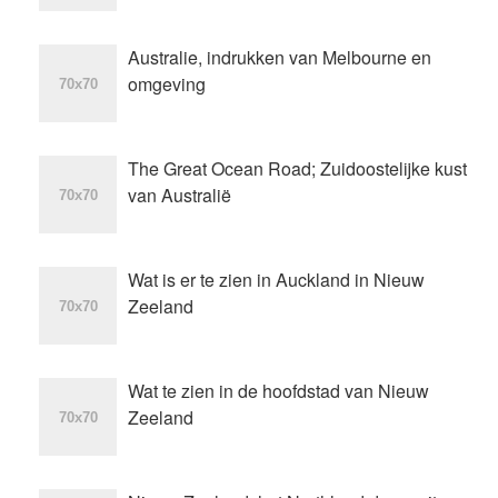
Australie, indrukken van Melbourne en
omgeving
The Great Ocean Road; Zuidoostelijke kust
van Australië
Wat is er te zien in Auckland in Nieuw
Zeeland
Wat te zien in de hoofdstad van Nieuw
Zeeland