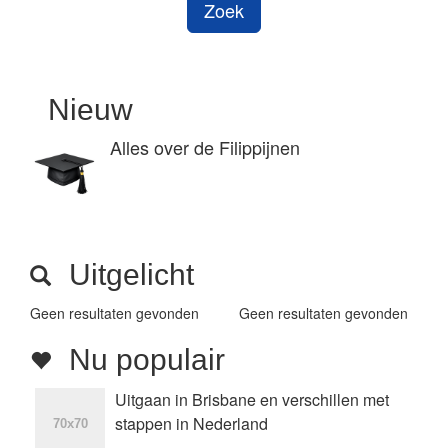
Zoek
Nieuw
Alles over de Filippijnen
Uitgelicht
Geen resultaten gevonden
Geen resultaten gevonden
Nu populair
Uitgaan in Brisbane en verschillen met
stappen in Nederland