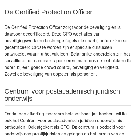
De Certified Protection Officer
De Certified Protection Officer zorgt voor de beveiliging en is
daarvoor gecertificeerd. Deze CPO weet alles van
beveiligingswerk en de strenge regels die daarbij horen. Om een
gecertificeerd CPO te worden zijn er speciale cursussen
ontwikkeld, waarin u het vak leert. Belangrijke onderdelen zijn het
surveilleren en daarover rapporteren, maar ook de technieken die
horen bij een goede crowd control, beveiliging en veiligheid.
Zowel de beveiliging van objecten als personen.
Centrum voor postacademisch juridisch
onderwijs
Omdat een afkorting meerdere betekenissen jan hebben, wil ik u
ook het Centrum voor postacademisch juridisch onderwijs niet
onthouden. Ook afgekort als CPO. Dit centrum is bedoeld voor
onderwijs aan praktijkjuristen en gelegen op het terrein van de