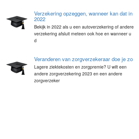
Verzekering opzeggen, wanneer kan dat in
2022
Bekijk in 2022 als u een autoverzekering of andere
verzekering afsluit meteen ook hoe en wanneer u
d
Veranderen van zorgverzekeraar doe je zo
Lagere ziektekosten en zorgpremie? U wilt een
andere zorgverzekering 2023 en een andere
zorgverzeker