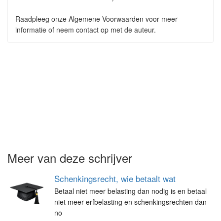
Raadpleeg onze Algemene Voorwaarden voor meer
informatie of neem contact op met de auteur.
Meer van deze schrijver
Schenkingsrecht, wie betaalt wat
Betaal niet meer belasting dan nodig is en betaal
niet meer erfbelasting en schenkingsrechten dan
no