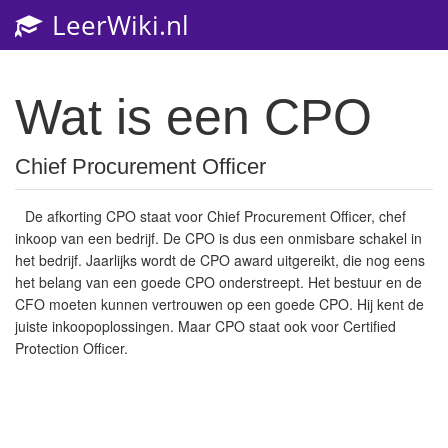
LeerWiki.nl
Toggl
navig
Wat is een CPO
Chief Procurement Officer
De afkorting CPO staat voor Chief Procurement Officer, chef
inkoop van een bedrijf. De CPO is dus een onmisbare schakel in
het bedrijf. Jaarlijks wordt de CPO award uitgereikt, die nog eens
het belang van een goede CPO onderstreept. Het bestuur en de
CFO moeten kunnen vertrouwen op een goede CPO.
Hij kent de
juiste inkoopoplossingen.
Maar CPO staat ook voor Certified
Protection Officer.