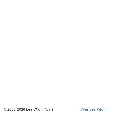
© 2006-2026 LeerWiki.nl 5.3.9
Over LeerWiki.nl