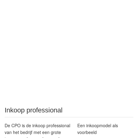
Inkoop professional
De CPO is de inkoop professional
Een inkoopmodel als
van het bedrijf met een grote
voorbeeld